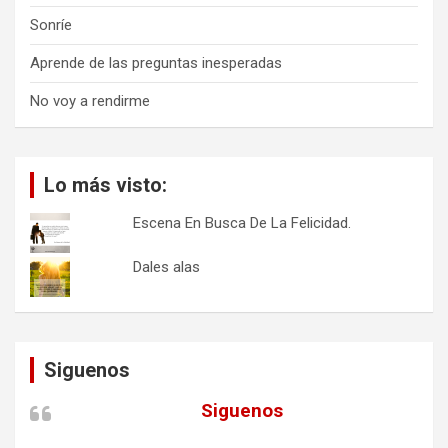
Sonríe
Aprende de las preguntas inesperadas
No voy a rendirme
Lo más visto:
Escena En Busca De La Felicidad.
Dales alas
Siguenos
Siguenos