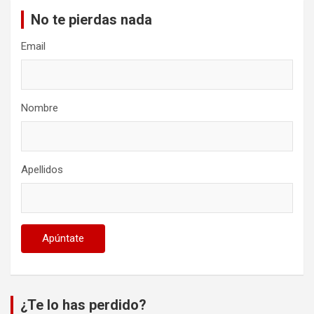
No te pierdas nada
Email
Nombre
Apellidos
¿Te lo has perdido?