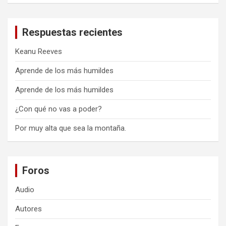
Respuestas recientes
Keanu Reeves
Aprende de los más humildes
Aprende de los más humildes
¿Con qué no vas a poder?
Por muy alta que sea la montaña.
Foros
Audio
Autores