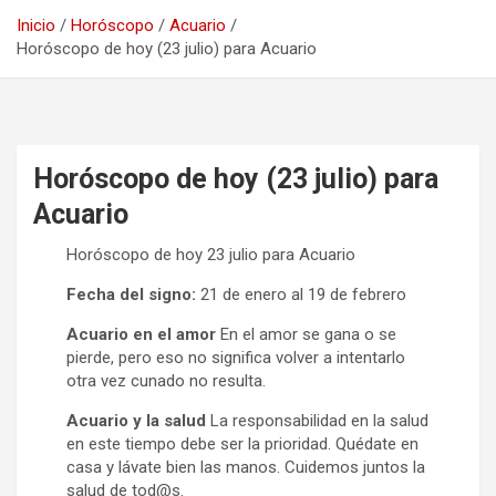
Inicio
Horóscopo
Acuario
Horóscopo de hoy (23 julio) para Acuario
Horóscopo de hoy (23 julio) para
Acuario
Horóscopo de hoy 23 julio para Acuario
Fecha del signo:
21 de enero al 19 de febrero
Acuario en el amor
En el amor se gana o se
pierde, pero eso no significa volver a intentarlo
otra vez cunado no resulta.
Acuario y la salud
La responsabilidad en la salud
en este tiempo debe ser la prioridad. Quédate en
casa y lávate bien las manos. Cuidemos juntos la
salud de tod@s.