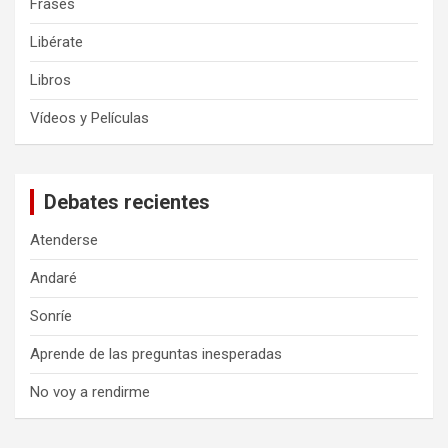
Frases
Libérate
Libros
Vídeos y Películas
Debates recientes
Atenderse
Andaré
Sonríe
Aprende de las preguntas inesperadas
No voy a rendirme