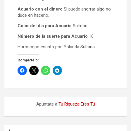
Acuario con el dinero
Si puede ahorrar algo no
dude en hacerlo.
Color del día para Acuario
Salmón.
Número de la suerte para Acuario
16.
Horóscopo escrito por: Yolanda Sultana
Compártelo:
Apúntate a
Tu Riqueza Eres Tú