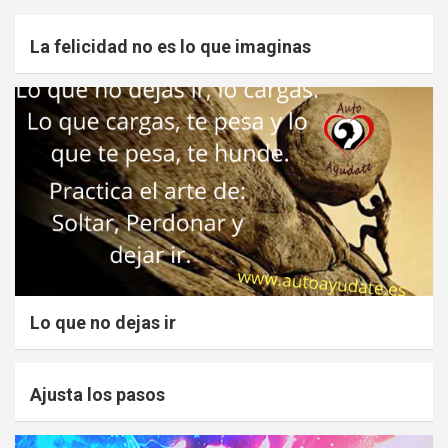
La felicidad no es lo que imaginas
Lo que no dejas ir
Ajusta los pasos