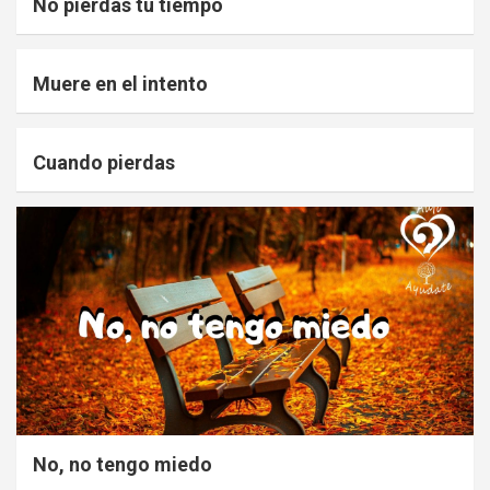
No pierdas tu tiempo
Muere en el intento
Cuando pierdas
No, no tengo miedo