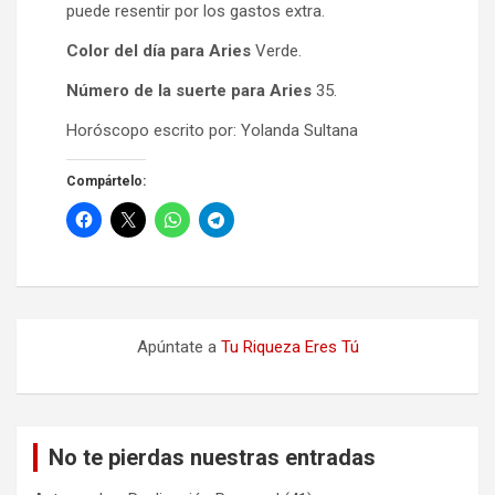
puede resentir por los gastos extra.
Color del día para Aries
Verde.
Número de la suerte para Aries
35.
Horóscopo escrito por: Yolanda Sultana
Compártelo:
Apúntate a
Tu Riqueza Eres Tú
No te pierdas nuestras entradas