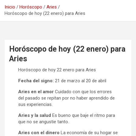
Inicio
Horóscopo
Aries
Horóscopo de hoy (22 enero) para Aries
Horóscopo de hoy (22 enero) para
Aries
Horóscopo de hoy 22 enero para Aries
Fecha del signo:
21 de marzo al 20 de abril
Aries en el amor
Cuidado con que los errores
del pasado se repitan por no haber aprendido de
sus experiencias.
Aries y la salud
Es bueno que baje el ritmo para
que no se angustie tanto.
Aries con el dinero
La economía de su hogar se