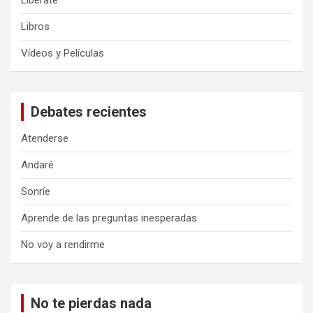
Libérate
Libros
Vídeos y Películas
Debates recientes
Atenderse
Andaré
Sonríe
Aprende de las preguntas inesperadas
No voy a rendirme
No te pierdas nada