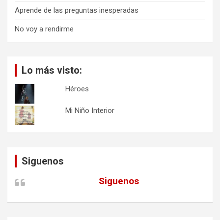
Aprende de las preguntas inesperadas
No voy a rendirme
Lo más visto:
Héroes
Mi Niño Interior
Siguenos
Siguenos