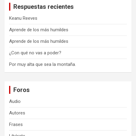
Respuestas recientes
Keanu Reeves
Aprende de los más humildes
Aprende de los más humildes
¿Con qué no vas a poder?
Por muy alta que sea la montaña.
Foros
Audio
Autores
Frases