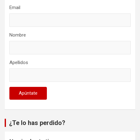
Email
Nombre
Apellidos
¿Te lo has perdido?