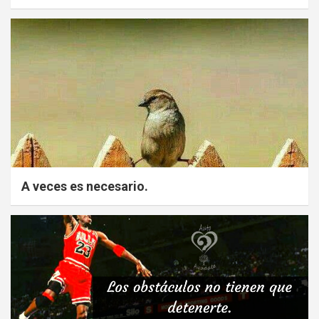
A veces es necesario.