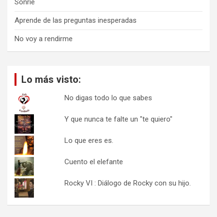
Sonríe
Aprende de las preguntas inesperadas
No voy a rendirme
Lo más visto:
No digas todo lo que sabes
Y que nunca te falte un "te quiero"
Lo que eres es.
Cuento el elefante
Rocky VI : Diálogo de Rocky con su hijo.