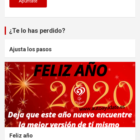
¿Te lo has perdido?
Ajusta los pasos
Feliz año