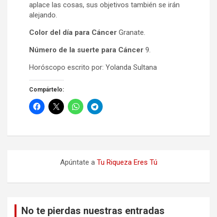
aplace las cosas, sus objetivos también se irán
alejando.
Color del día para Cáncer
Granate.
Número de la suerte para Cáncer
9.
Horóscopo escrito por: Yolanda Sultana
Compártelo:
Apúntate a
Tu Riqueza Eres Tú
No te pierdas nuestras entradas