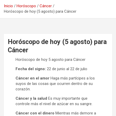
Inicio
Horóscopo
Cáncer
Horóscopo de hoy (5 agosto) para Cáncer
Horóscopo de hoy (5 agosto) para
Cáncer
Horóscopo de hoy 5 agosto para Cáncer
Fecha del signo:
22 de junio al 22 de julio
Cáncer en el amor
Haga más partícipes a los
suyos de las cosas que ocurren dentro de su
corazón.
Cáncer y la salud
Es muy importante que
controle más el nivel de azúcar en su sangre.
Cáncer con el dinero
Mientras más demore a