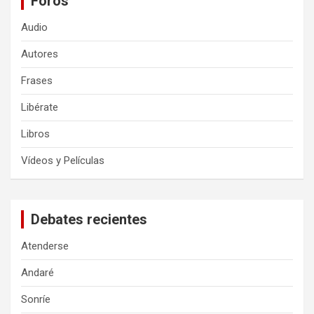
Foros
Audio
Autores
Frases
Libérate
Libros
Vídeos y Películas
Debates recientes
Atenderse
Andaré
Sonríe