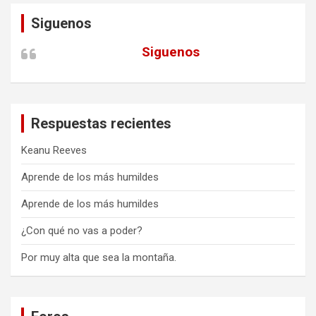
Siguenos
Siguenos
Respuestas recientes
Keanu Reeves
Aprende de los más humildes
Aprende de los más humildes
¿Con qué no vas a poder?
Por muy alta que sea la montaña.