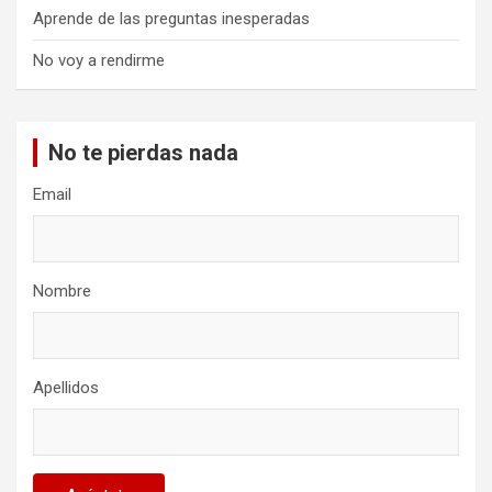
Aprende de las preguntas inesperadas
No voy a rendirme
No te pierdas nada
Email
Nombre
Apellidos