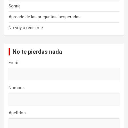
Sonríe
Aprende de las preguntas inesperadas
No voy a rendirme
No te pierdas nada
Email
Nombre
Apellidos