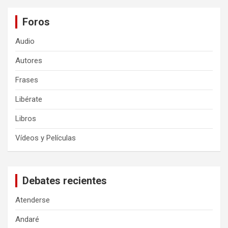
Foros
Audio
Autores
Frases
Libérate
Libros
Vídeos y Películas
Debates recientes
Atenderse
Andaré