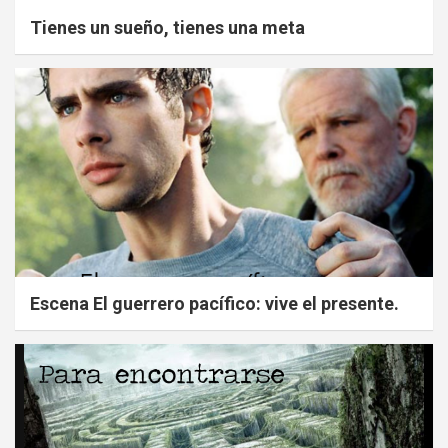
Tienes un sueño, tienes una meta
Escena El guerrero pacífico: vive el presente.