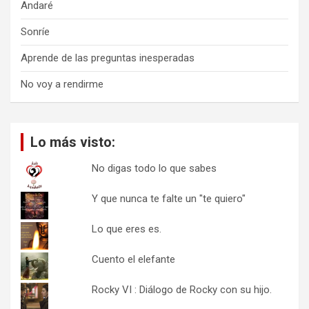
Andaré
Sonríe
Aprende de las preguntas inesperadas
No voy a rendirme
Lo más visto:
No digas todo lo que sabes
Y que nunca te falte un "te quiero"
Lo que eres es.
Cuento el elefante
Rocky VI : Diálogo de Rocky con su hijo.