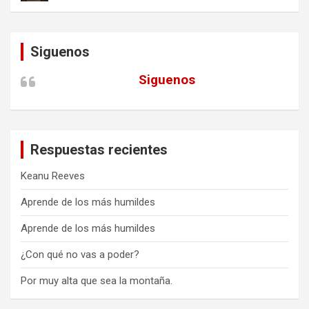
Siguenos
Siguenos
Respuestas recientes
Keanu Reeves
Aprende de los más humildes
Aprende de los más humildes
¿Con qué no vas a poder?
Por muy alta que sea la montaña.