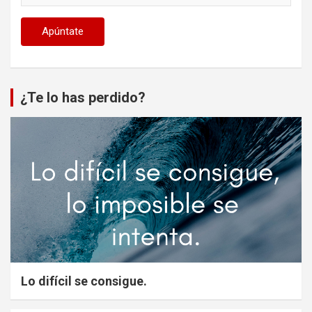
¿Te lo has perdido?
Lo difícil se consigue.