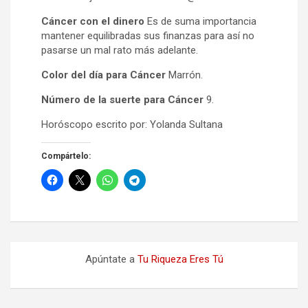
Cáncer con el dinero
Es de suma importancia
mantener equilibradas sus finanzas para así no
pasarse un mal rato más adelante.
Color del día para Cáncer
Marrón.
Número de la suerte para Cáncer
9.
Horóscopo escrito por: Yolanda Sultana
Compártelo:
Apúntate a
Tu Riqueza Eres Tú