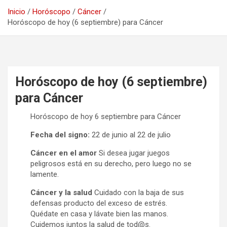
Inicio
Horóscopo
Cáncer
Horóscopo de hoy (6 septiembre) para Cáncer
Horóscopo de hoy (6 septiembre)
para Cáncer
Horóscopo de hoy 6 septiembre para Cáncer
Fecha del signo:
22 de junio al 22 de julio
Cáncer en el amor
Si desea jugar juegos
peligrosos está en su derecho, pero luego no se
lamente.
Cáncer y la salud
Cuidado con la baja de sus
defensas producto del exceso de estrés.
Quédate en casa y lávate bien las manos.
Cuidemos juntos la salud de tod@s.