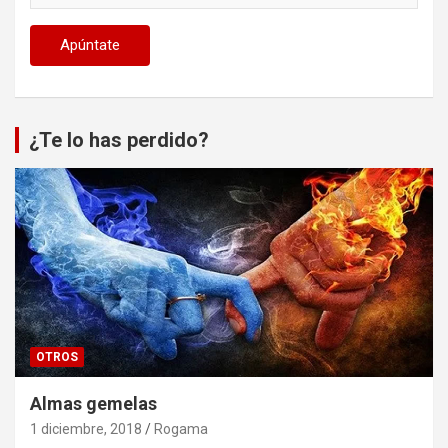
¿Te lo has perdido?
OTROS
Almas gemelas
1 diciembre, 2018
Rogama