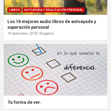
LIBROS
AUTOAYUDA Y REALIZACIÓN PERSONAL
Los 16 mejores audio libros de autoayuda y
superación personal
19 diciembre, 2018
Rogama
Tu forma de ver.