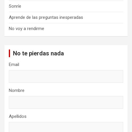
Sonríe
Aprende de las preguntas inesperadas
No voy a rendirme
No te pierdas nada
Email
Nombre
Apellidos