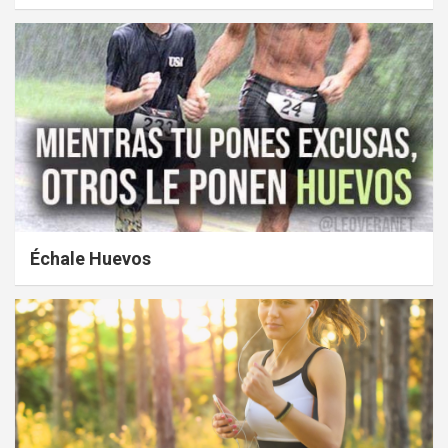
Échale Huevos