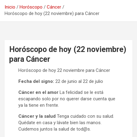
Inicio
Horóscopo
Cáncer
Horóscopo de hoy (22 noviembre) para Cáncer
Horóscopo de hoy (22 noviembre)
para Cáncer
Horóscopo de hoy 22 noviembre para Cáncer
Fecha del signo:
22 de junio al 22 de julio
Cáncer en el amor
La felicidad se le está
escapando solo por no querer darse cuenta que
ya la tiene en frente.
Cáncer y la salud
Tenga cuidado con su salud.
Quédate en casa y lávate bien las manos.
Cuidemos juntos la salud de tod@s.