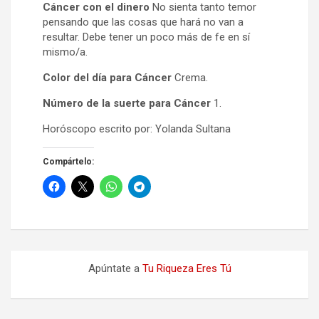
Cáncer con el dinero
No sienta tanto temor
pensando que las cosas que hará no van a
resultar. Debe tener un poco más de fe en sí
mismo/a.
Color del día para Cáncer
Crema.
Número de la suerte para Cáncer
1.
Horóscopo escrito por: Yolanda Sultana
Compártelo:
Apúntate a
Tu Riqueza Eres Tú