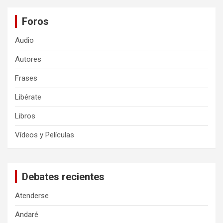
Foros
Audio
Autores
Frases
Libérate
Libros
Vídeos y Películas
Debates recientes
Atenderse
Andaré