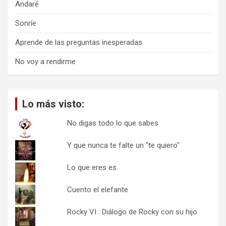
Andaré
Sonríe
Aprende de las preguntas inesperadas
No voy a rendirme
Lo más visto:
No digas todo lo que sabes
Y que nunca te falte un "te quiero"
Lo que eres es.
Cuento el elefante
Rocky VI : Diálogo de Rocky con su hijo.