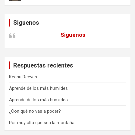
Siguenos
Siguenos
Respuestas recientes
Keanu Reeves
Aprende de los más humildes
Aprende de los más humildes
¿Con qué no vas a poder?
Por muy alta que sea la montaña.