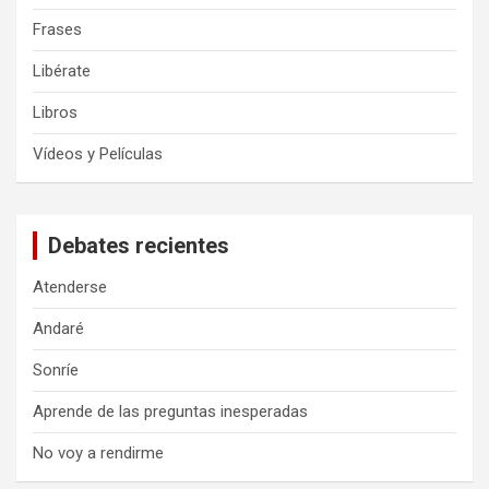
Frases
Libérate
Libros
Vídeos y Películas
Debates recientes
Atenderse
Andaré
Sonríe
Aprende de las preguntas inesperadas
No voy a rendirme