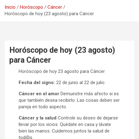
Inicio
Horóscopo
Cáncer
Horóscopo de hoy (23 agosto) para Cáncer
Horóscopo de hoy (23 agosto)
para Cáncer
Horóscopo de hoy 23 agosto para Cáncer
Fecha del signo:
22 de junio al 22 de julio
Cáncer en el amor
Demuestre más afecto si es
que también desea recibirlo. Las cosas deben ser
pareja en todo aspecto.
Cáncer y la salud
Controle su deseo de dejarse
llevar por los vicios. Quédate en casa y lávate
bien las manos. Cuidemos juntos la salud de
tod@s.