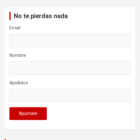
No te pierdas nada
Email
Nombre
Apellidos