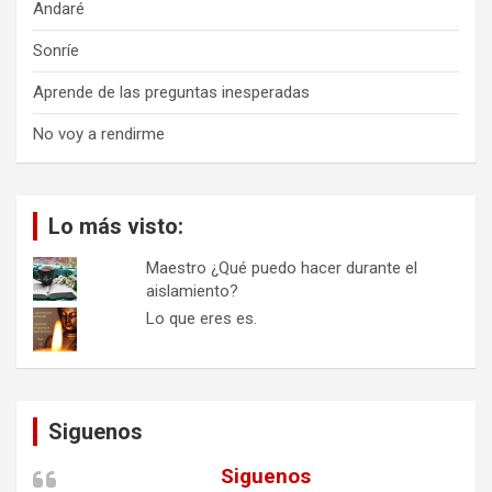
Andaré
Sonríe
Aprende de las preguntas inesperadas
No voy a rendirme
Lo más visto:
Maestro ¿Qué puedo hacer durante el
aislamiento?
Lo que eres es.
Siguenos
Siguenos