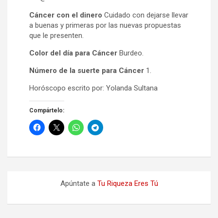
Cáncer con el dinero
Cuidado con dejarse llevar
a buenas y primeras por las nuevas propuestas
que le presenten.
Color del día para Cáncer
Burdeo.
Número de la suerte para Cáncer
1.
Horóscopo escrito por: Yolanda Sultana
Compártelo:
Apúntate a
Tu Riqueza Eres Tú