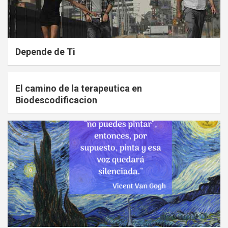
Depende de Ti
El camino de la terapeutica en
Biodescodificacion