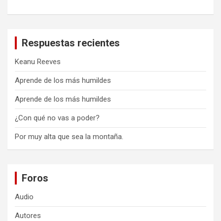
Respuestas recientes
Keanu Reeves
Aprende de los más humildes
Aprende de los más humildes
¿Con qué no vas a poder?
Por muy alta que sea la montaña.
Foros
Audio
Autores