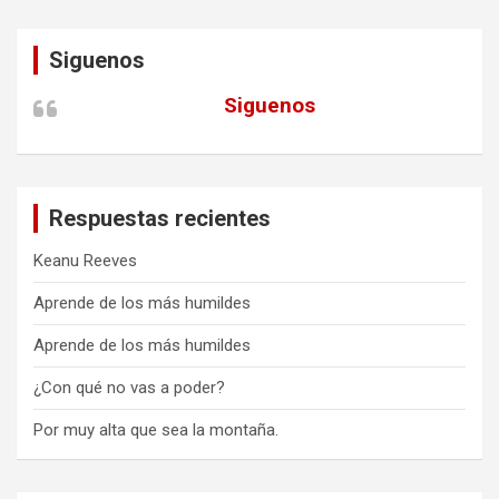
Siguenos
Siguenos
Respuestas recientes
Keanu Reeves
Aprende de los más humildes
Aprende de los más humildes
¿Con qué no vas a poder?
Por muy alta que sea la montaña.