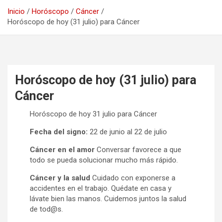
Inicio
Horóscopo
Cáncer
Horóscopo de hoy (31 julio) para Cáncer
Horóscopo de hoy (31 julio) para
Cáncer
Horóscopo de hoy 31 julio para Cáncer
Fecha del signo:
22 de junio al 22 de julio
Cáncer en el amor
Conversar favorece a que
todo se pueda solucionar mucho más rápido.
Cáncer y la salud
Cuidado con exponerse a
accidentes en el trabajo. Quédate en casa y
lávate bien las manos. Cuidemos juntos la salud
de tod@s.