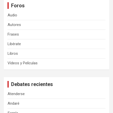
Foros
Audio
Autores
Frases
Libérate
Libros
Vídeos y Películas
Debates recientes
Atenderse
Andaré