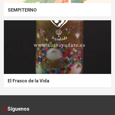
SEMPITERNO
El Frasco de la Vida
Síguenos