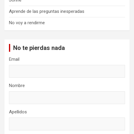
Sonríe
Aprende de las preguntas inesperadas
No voy a rendirme
No te pierdas nada
Email
Nombre
Apellidos