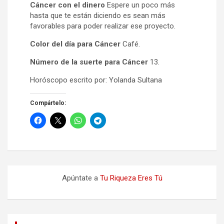
Cáncer con el dinero
Espere un poco más
hasta que te están diciendo es sean más
favorables para poder realizar ese proyecto.
Color del día para Cáncer
Café.
Número de la suerte para Cáncer
13.
Horóscopo escrito por: Yolanda Sultana
Compártelo:
Apúntate a
Tu Riqueza Eres Tú