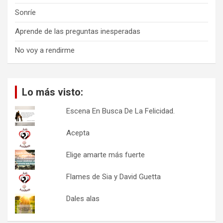
Sonríe
Aprende de las preguntas inesperadas
No voy a rendirme
Lo más visto:
Escena En Busca De La Felicidad.
Acepta
Elige amarte más fuerte
Flames de Sia y David Guetta
Dales alas