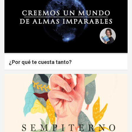
¿Por qué te cuesta tanto?