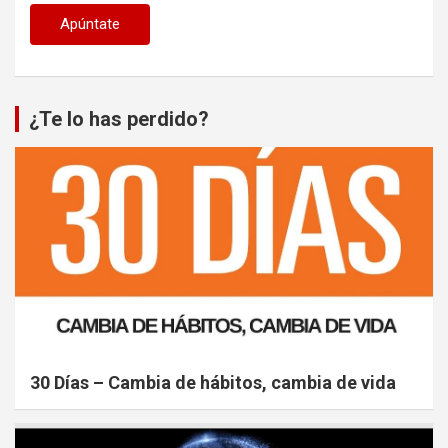
¿Te lo has perdido?
30 Días – Cambia de hábitos, cambia de vida