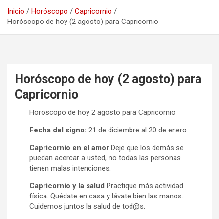
Inicio
Horóscopo
Capricornio
Horóscopo de hoy (2 agosto) para Capricornio
Horóscopo de hoy (2 agosto) para
Capricornio
Horóscopo de hoy 2 agosto para Capricornio
Fecha del signo:
21 de diciembre al 20 de enero
Capricornio en el amor
Deje que los demás se
puedan acercar a usted, no todas las personas
tienen malas intenciones.
Capricornio y la salud
Practique más actividad
física. Quédate en casa y lávate bien las manos.
Cuidemos juntos la salud de tod@s.