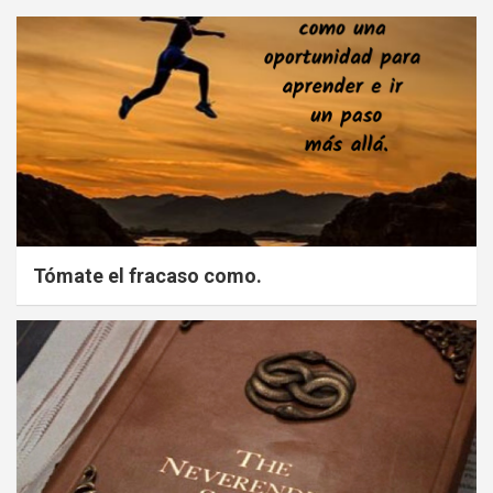
Tómate el fracaso como.