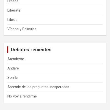
Frases
Libérate
Libros
Vídeos y Películas
Debates recientes
Atenderse
Andaré
Sonríe
Aprende de las preguntas inesperadas
No voy a rendirme