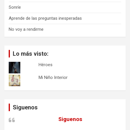
Sonríe
Aprende de las preguntas inesperadas
No voy a rendirme
Lo más visto:
Héroes
Mi Niño Interior
Siguenos
Siguenos