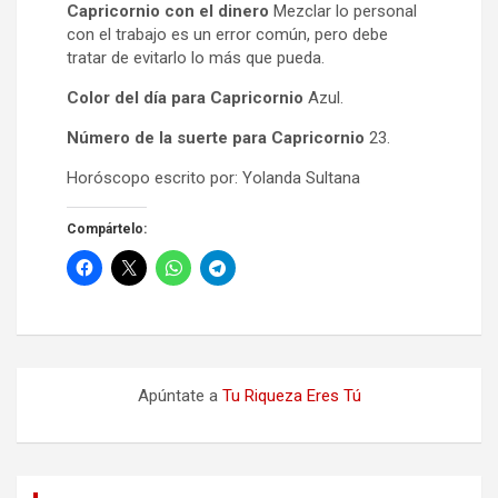
Capricornio con el dinero
Mezclar lo personal
con el trabajo es un error común, pero debe
tratar de evitarlo lo más que pueda.
Color del día para Capricornio
Azul.
Número de la suerte para Capricornio
23.
Horóscopo escrito por: Yolanda Sultana
Compártelo:
Apúntate a
Tu Riqueza Eres Tú