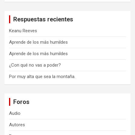
Respuestas recientes
Keanu Reeves
Aprende de los más humildes
Aprende de los más humildes
¿Con qué no vas a poder?
Por muy alta que sea la montaña.
Foros
Audio
Autores