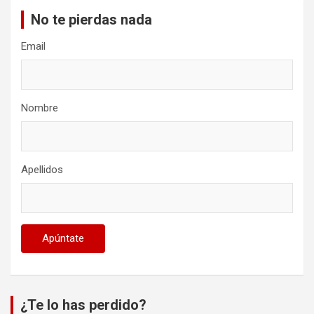
No te pierdas nada
Email
Nombre
Apellidos
¿Te lo has perdido?