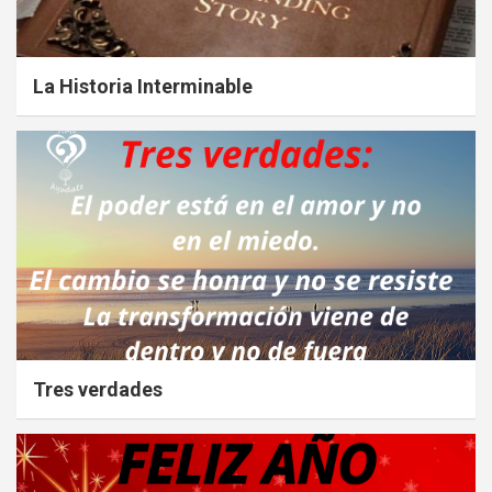
La Historia Interminable
Tres verdades