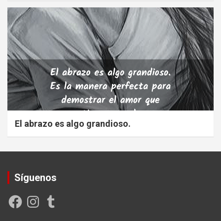
El abrazo es algo grandioso.
Síguenos
Facebook
Instagram
Tumblr