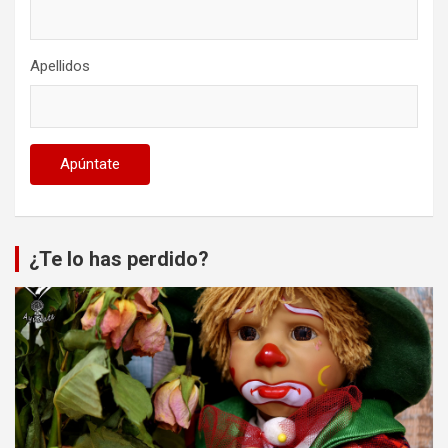
Apellidos
¿Te lo has perdido?