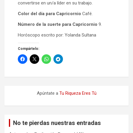
convertirse en un/a líder en su trabajo.
Color del día para Capricornio
Café.
Número de la suerte para Capricornio
9.
Horóscopo escrito por: Yolanda Sultana
Compártelo:
Apúntate a
Tu Riqueza Eres Tú
No te pierdas nuestras entradas