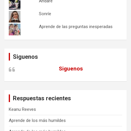
Andaré
Sonríe
Aprende de las preguntas inesperadas
Siguenos
Siguenos
Respuestas recientes
Keanu Reeves
Aprende de los más humildes