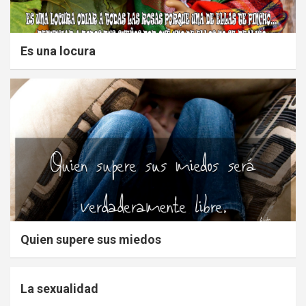
Es una locura
Quien supere sus miedos
La sexualidad