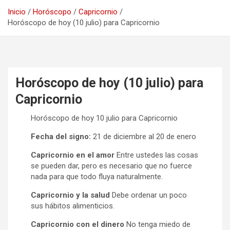
Inicio
Horóscopo
Capricornio
Horóscopo de hoy (10 julio) para Capricornio
Horóscopo de hoy (10 julio) para
Capricornio
Horóscopo de hoy 10 julio para Capricornio
Fecha del signo:
21 de diciembre al 20 de enero
Capricornio en el amor
Entre ustedes las cosas
se pueden dar, pero es necesario que no fuerce
nada para que todo fluya naturalmente.
Capricornio y la salud
Debe ordenar un poco
sus hábitos alimenticios.
Capricornio con el dinero
No tenga miedo de