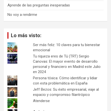
Aprende de las preguntas inesperadas
No voy a rendirme
Lo más visto:
Ser más feliz: 10 claves para tu bienestar
emocional
Tu riqueza eres de Tú (TRT) Sergio
Canovas: El mayor evento de desarrollo
personal y financiero en Madrid este Julio
en 2024
Persona tóxica: Cómo identificar y lidiar
con esta problemática en España
Jeff Bezos: Su éxito empresarial, viaje al
espacio y compromiso filantrópico
Atenderse