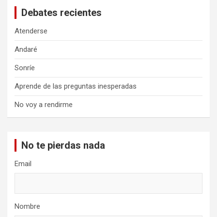
Debates recientes
Atenderse
Andaré
Sonríe
Aprende de las preguntas inesperadas
No voy a rendirme
No te pierdas nada
Email
Nombre