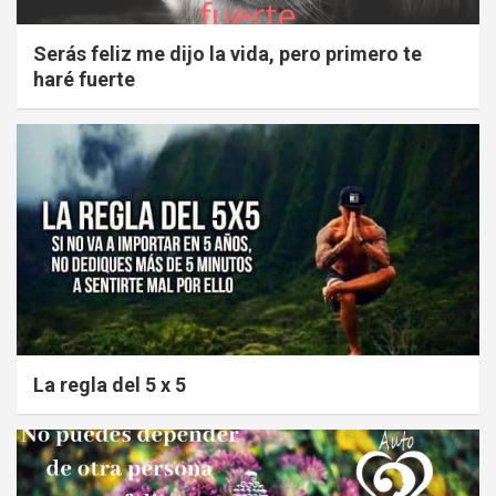
Serás feliz me dijo la vida, pero primero te
haré fuerte
La regla del 5 x 5