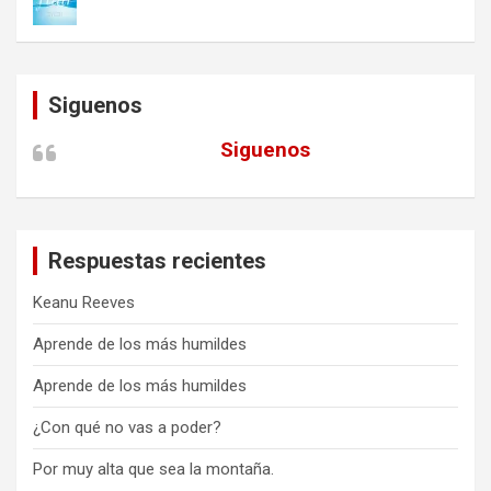
Siguenos
Siguenos
Respuestas recientes
Keanu Reeves
Aprende de los más humildes
Aprende de los más humildes
¿Con qué no vas a poder?
Por muy alta que sea la montaña.