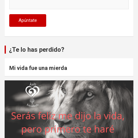
¿Te lo has perdido?
Mi vida fue una mierda