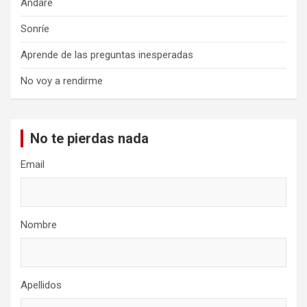
Andaré
Sonríe
Aprende de las preguntas inesperadas
No voy a rendirme
No te pierdas nada
Email
Nombre
Apellidos