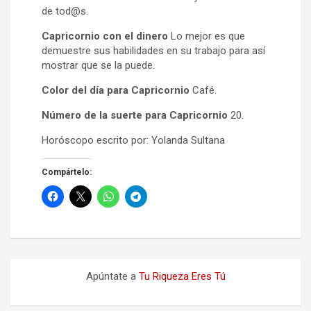
de tod@s.
Capricornio con el dinero
Lo mejor es que
demuestre sus habilidades en su trabajo para así
mostrar que se la puede.
Color del día para Capricornio
Café.
Número de la suerte para Capricornio
20.
Horóscopo escrito por: Yolanda Sultana
Compártelo:
Apúntate a
Tu Riqueza Eres Tú