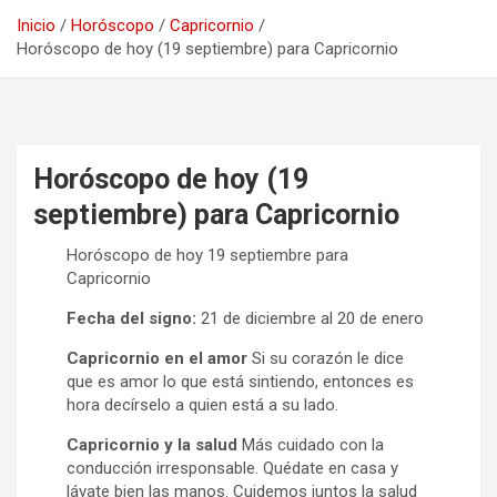
Inicio
Horóscopo
Capricornio
Horóscopo de hoy (19 septiembre) para Capricornio
Horóscopo de hoy (19
septiembre) para Capricornio
Horóscopo de hoy 19 septiembre para
Capricornio
Fecha del signo:
21 de diciembre al 20 de enero
Capricornio en el amor
Si su corazón le dice
que es amor lo que está sintiendo, entonces es
hora decírselo a quien está a su lado.
Capricornio y la salud
Más cuidado con la
conducción irresponsable. Quédate en casa y
lávate bien las manos. Cuidemos juntos la salud