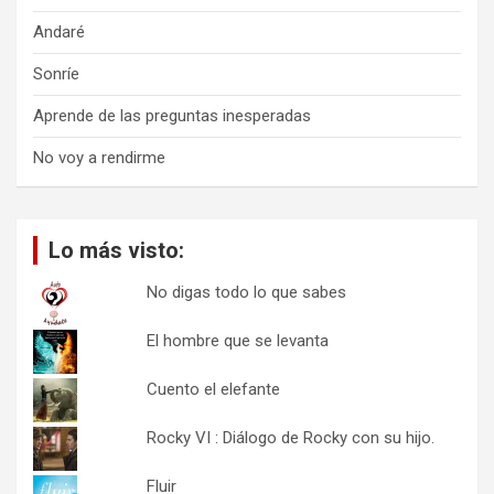
Andaré
Sonríe
Aprende de las preguntas inesperadas
No voy a rendirme
Lo más visto:
No digas todo lo que sabes
El hombre que se levanta
Cuento el elefante
Rocky VI : Diálogo de Rocky con su hijo.
Fluir