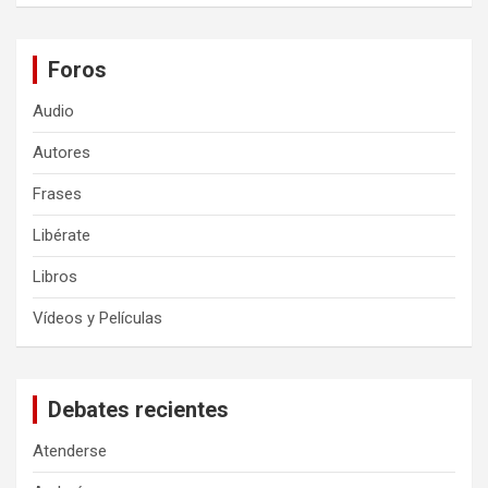
Foros
Audio
Autores
Frases
Libérate
Libros
Vídeos y Películas
Debates recientes
Atenderse