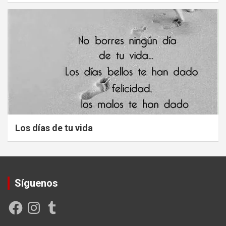
Los días de tu vida
Síguenos
Facebook
Instagram
Tumblr