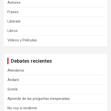
Autores
Frases
Libérate
Libros
Vídeos y Películas
Debates recientes
Atenderse
Andaré
Sonríe
Aprende de las preguntas inesperadas
No voy a rendirme