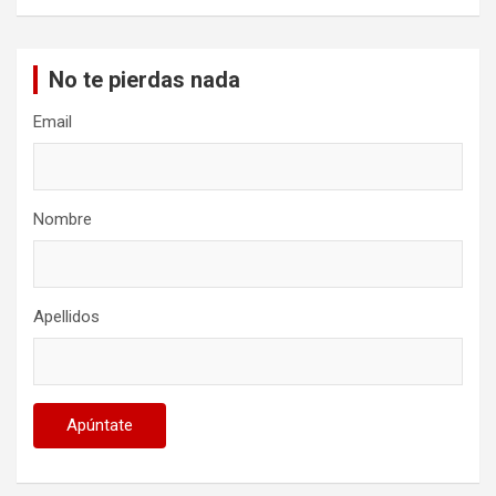
No te pierdas nada
Email
Nombre
Apellidos