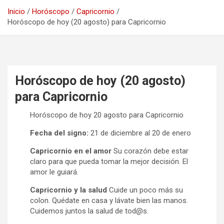
Inicio
Horóscopo
Capricornio
Horóscopo de hoy (20 agosto) para Capricornio
Horóscopo de hoy (20 agosto)
para Capricornio
Horóscopo de hoy 20 agosto para Capricornio
Fecha del signo:
21 de diciembre al 20 de enero
Capricornio en el amor
Su corazón debe estar
claro para que pueda tomar la mejor decisión. El
amor le guiará.
Capricornio y la salud
Cuide un poco más su
colon. Quédate en casa y lávate bien las manos.
Cuidemos juntos la salud de tod@s.