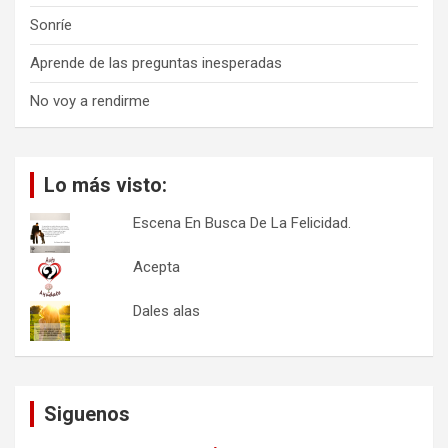
Sonríe
Aprende de las preguntas inesperadas
No voy a rendirme
Lo más visto:
Escena En Busca De La Felicidad.
Acepta
Dales alas
Siguenos