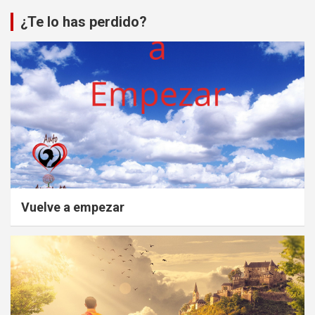
¿Te lo has perdido?
Vuelve a empezar