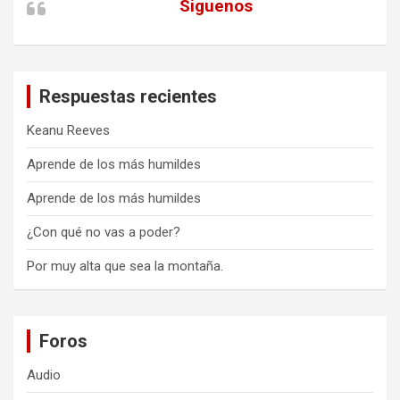
Siguenos
Respuestas recientes
Keanu Reeves
Aprende de los más humildes
Aprende de los más humildes
¿Con qué no vas a poder?
Por muy alta que sea la montaña.
Foros
Audio