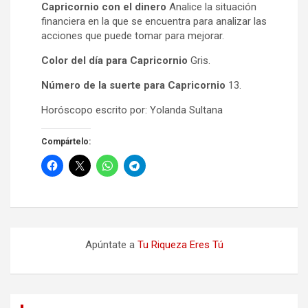
Capricornio con el dinero
Analice la situación
financiera en la que se encuentra para analizar las
acciones que puede tomar para mejorar.
Color del día para Capricornio
Gris.
Número de la suerte para Capricornio
13.
Horóscopo escrito por: Yolanda Sultana
Compártelo:
Apúntate a
Tu Riqueza Eres Tú