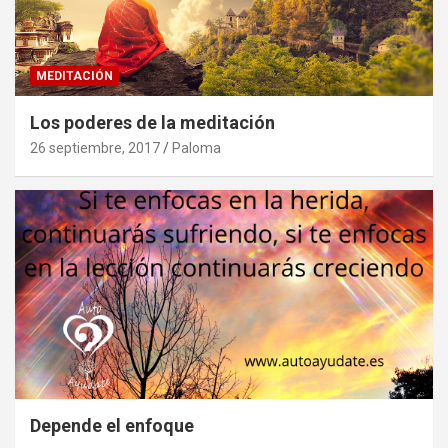
MEDITACIÓN
Los poderes de la meditación
26 septiembre, 2017
Paloma
Depende el enfoque