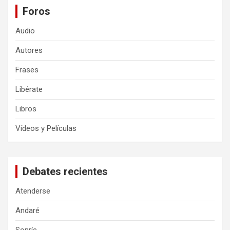
Foros
Audio
Autores
Frases
Libérate
Libros
Vídeos y Películas
Debates recientes
Atenderse
Andaré