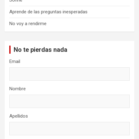
Sonríe
Aprende de las preguntas inesperadas
No voy a rendirme
No te pierdas nada
Email
Nombre
Apellidos