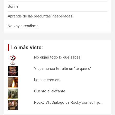
Sonríe
Aprende de las preguntas inesperadas
No voy a rendirme
Lo más visto:
No digas todo lo que sabes
Y que nunca te falte un "te quiero"
Lo que eres es.
Cuento el elefante
Rocky VI : Diálogo de Rocky con su hijo.