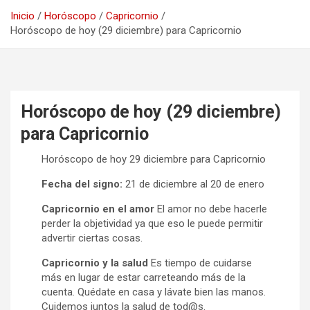
Inicio
Horóscopo
Capricornio
Horóscopo de hoy (29 diciembre) para Capricornio
Horóscopo de hoy (29 diciembre)
para Capricornio
Horóscopo de hoy 29 diciembre para Capricornio
Fecha del signo:
21 de diciembre al 20 de enero
Capricornio en el amor
El amor no debe hacerle
perder la objetividad ya que eso le puede permitir
advertir ciertas cosas.
Capricornio y la salud
Es tiempo de cuidarse
más en lugar de estar carreteando más de la
cuenta. Quédate en casa y lávate bien las manos.
Cuidemos juntos la salud de tod@s.