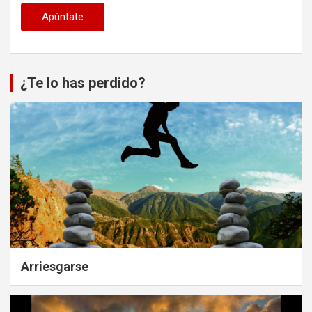
¿Te lo has perdido?
Arriesgarse