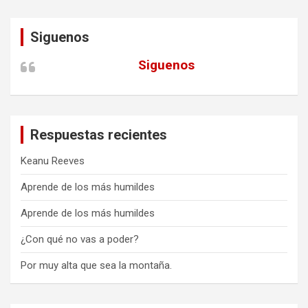
Siguenos
Siguenos
Respuestas recientes
Keanu Reeves
Aprende de los más humildes
Aprende de los más humildes
¿Con qué no vas a poder?
Por muy alta que sea la montaña.