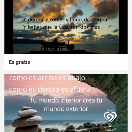
Es gratis