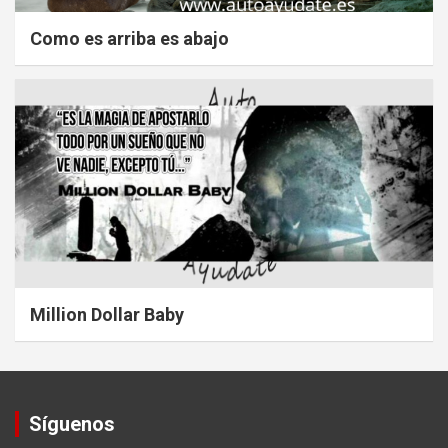
Como es arriba es abajo
Million Dollar Baby
Síguenos