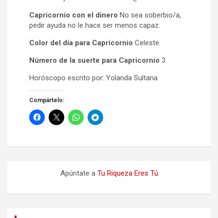
Capricornio con el dinero
No sea soberbio/a,
pedir ayuda no le hace ser menos capaz.
Color del día para Capricornio
Celeste.
Número de la suerte para Capricornio
3.
Horóscopo escrito por: Yolanda Sultana
Compártelo:
Apúntate a
Tu Riqueza Eres Tú