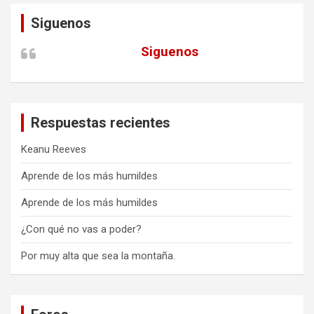
Siguenos
Siguenos
Respuestas recientes
Keanu Reeves
Aprende de los más humildes
Aprende de los más humildes
¿Con qué no vas a poder?
Por muy alta que sea la montaña.