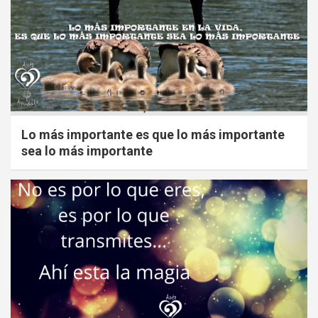
Lo más importante es que lo más importante
sea lo más importante