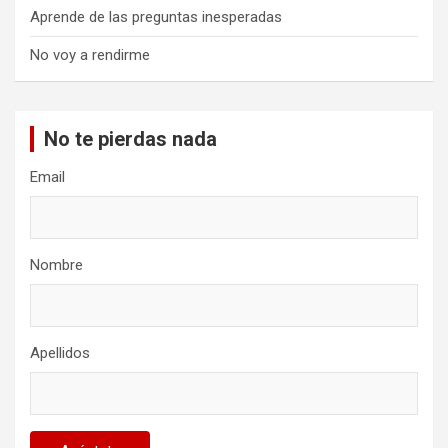
Aprende de las preguntas inesperadas
No voy a rendirme
No te pierdas nada
Email
Nombre
Apellidos