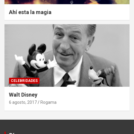
Ahí esta la magia
CELEBRIDADES
Walt Disney
6 agosto, 2017
Rogama