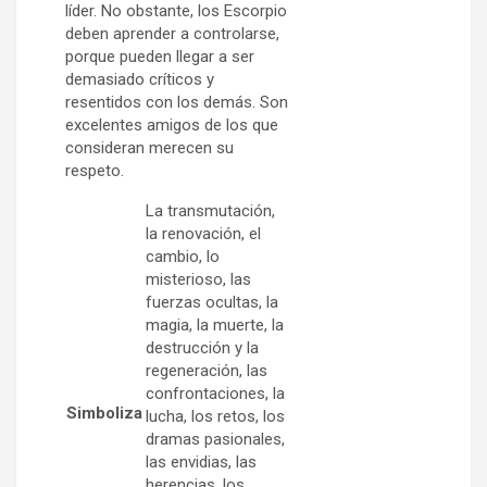
líder. No obstante, los Escorpio
deben aprender a controlarse,
porque pueden llegar a ser
demasiado críticos y
resentidos con los demás. Son
excelentes amigos de los que
consideran merecen su
respeto.
La transmutación,
la renovación, el
cambio, lo
misterioso, las
fuerzas ocultas, la
magia, la muerte, la
destrucción y la
regeneración, las
confrontaciones, la
Simboliza
lucha, los retos, los
dramas pasionales,
las envidias, las
herencias, los