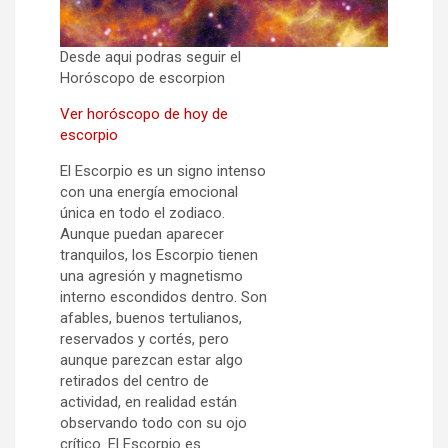
Desde aqui podras seguir el
Horóscopo de escorpion
Ver horóscopo de hoy de
escorpio
El Escorpio es un signo intenso
con una energía emocional
única en todo el zodiaco.
Aunque puedan aparecer
tranquilos, los Escorpio tienen
una agresión y magnetismo
interno escondidos dentro. Son
afables, buenos tertulianos,
reservados y cortés, pero
aunque parezcan estar algo
retirados del centro de
actividad, en realidad están
observando todo con su ojo
crítico. El Escorpio es