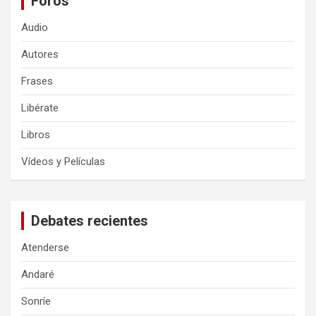
Foros
Audio
Autores
Frases
Libérate
Libros
Vídeos y Películas
Debates recientes
Atenderse
Andaré
Sonríe