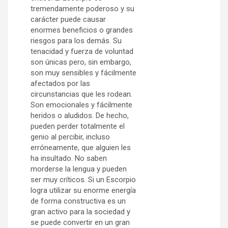
tremendamente poderoso y su
carácter puede causar
enormes beneficios o grandes
riesgos para los demás. Su
tenacidad y fuerza de voluntad
son únicas pero, sin embargo,
son muy sensibles y fácilmente
afectados por las
circunstancias que les rodean.
Son emocionales y fácilmente
heridos o aludidos. De hecho,
pueden perder totalmente el
genio al percibir, incluso
erróneamente, que alguien les
ha insultado. No saben
morderse la lengua y pueden
ser muy críticos. Si un Escorpio
logra utilizar su enorme energía
de forma constructiva es un
gran activo para la sociedad y
se puede convertir en un gran