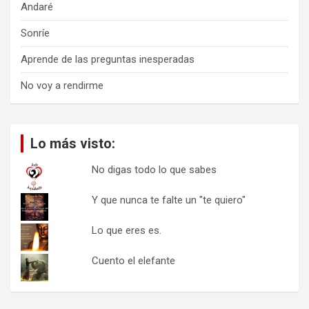
Andaré
Sonríe
Aprende de las preguntas inesperadas
No voy a rendirme
Lo más visto:
No digas todo lo que sabes
Y que nunca te falte un "te quiero"
Lo que eres es.
Cuento el elefante