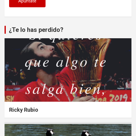
¿Te lo has perdido?
Ricky Rubio