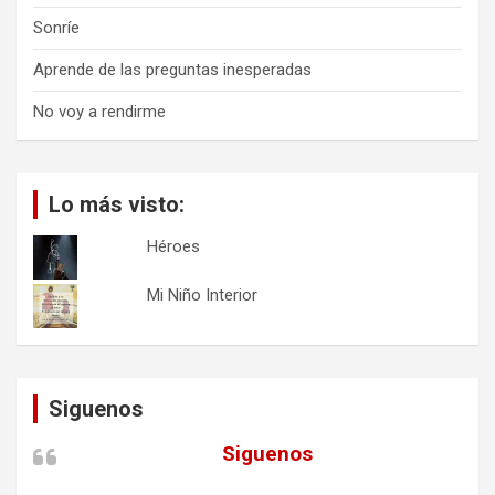
Sonríe
Aprende de las preguntas inesperadas
No voy a rendirme
Lo más visto:
Héroes
Mi Niño Interior
Siguenos
Siguenos