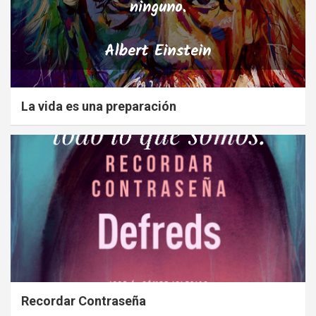
La vida es una preparación
Recordar Contraseña