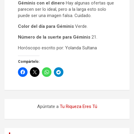
Géminis con el dinero
Hay algunas ofertas que
parecen ser lo ideal, pero a la larga esto solo
puede ser una imagen falsa. Cuidado.
Color del día para Géminis
Verde.
Número de la suerte para Géminis
21.
Horóscopo escrito por: Yolanda Sultana
Compártelo:
Apúntate a
Tu Riqueza Eres Tú