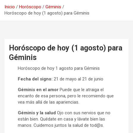
Inicio
Horóscopo
Géminis
Horóscopo de hoy (1 agosto) para Géminis
Horóscopo de hoy (1 agosto) para
Géminis
Horóscopo de hoy 1 agosto para Géminis
Fecha del signo:
21 de mayo al 21 de junio
Géminis en el amor
Puede que le atraiga el
encanto de esa persona, pero le recomiendo que
vea más allá de las apariencias.
Géminis y la salud
Ojo con sus nervios que no
están bien. Quédate en casa y lávate bien las
manos. Cuidemos juntos la salud de tod@s.