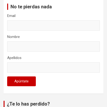
No te pierdas nada
Email
Nombre
Apellidos
¿Te lo has perdido?