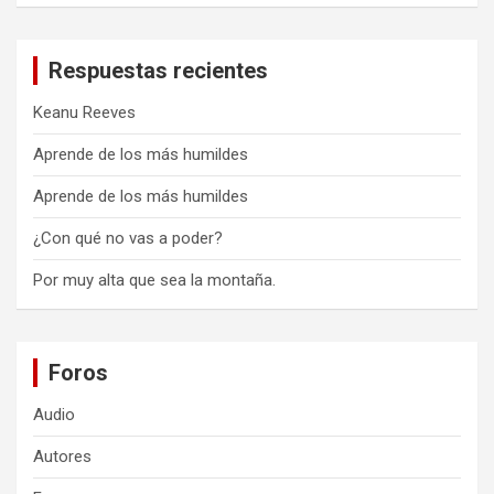
Respuestas recientes
Keanu Reeves
Aprende de los más humildes
Aprende de los más humildes
¿Con qué no vas a poder?
Por muy alta que sea la montaña.
Foros
Audio
Autores