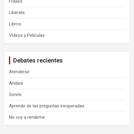
Frases
Libérate
Libros
Vídeos y Películas
Debates recientes
Atenderse
Andaré
Sonríe
Aprende de las preguntas inesperadas
No voy a rendirme