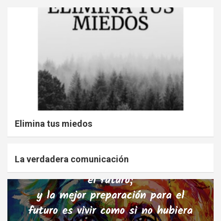
Elimina tus miedos
La verdadera comunicación