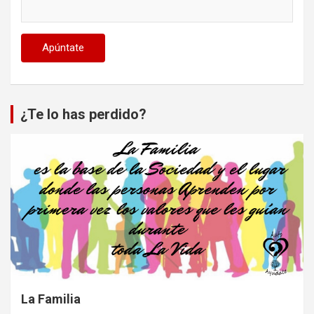
¿Te lo has perdido?
La Familia