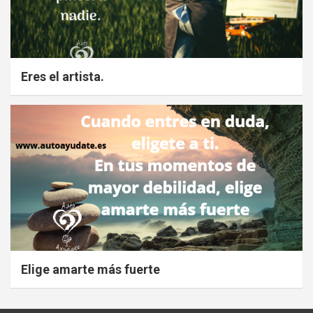
Eres el artista.
Elige amarte más fuerte