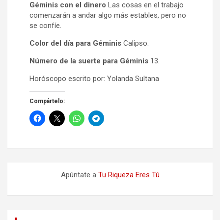
Géminis con el dinero
Las cosas en el trabajo
comenzarán a andar algo más estables, pero no
se confíe.
Color del día para Géminis
Calipso.
Número de la suerte para Géminis
13.
Horóscopo escrito por: Yolanda Sultana
Compártelo:
Apúntate a
Tu Riqueza Eres Tú