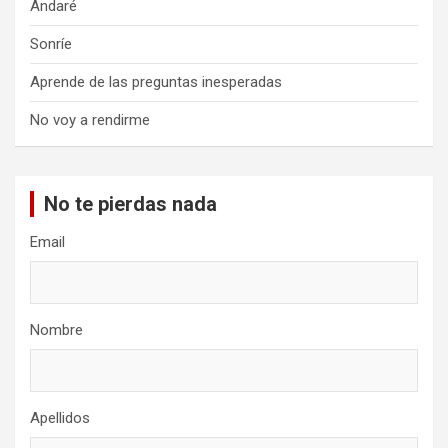
Andaré
Sonríe
Aprende de las preguntas inesperadas
No voy a rendirme
No te pierdas nada
Email
Nombre
Apellidos