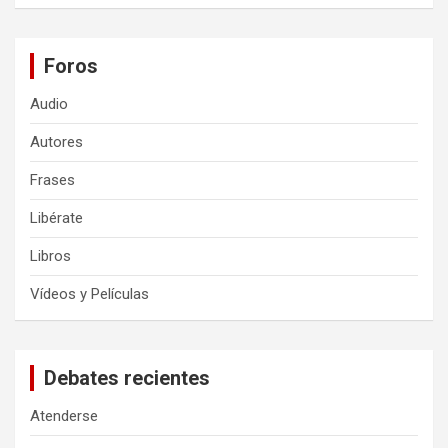
Foros
Audio
Autores
Frases
Libérate
Libros
Vídeos y Películas
Debates recientes
Atenderse