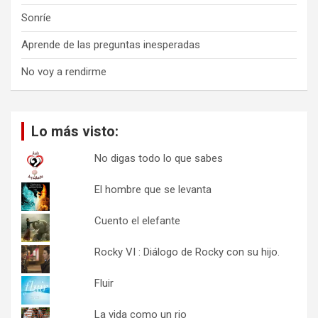
Sonríe
Aprende de las preguntas inesperadas
No voy a rendirme
Lo más visto:
No digas todo lo que sabes
El hombre que se levanta
Cuento el elefante
Rocky VI : Diálogo de Rocky con su hijo.
Fluir
La vida como un rio