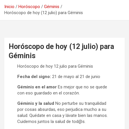
Inicio
Horóscopo
Géminis
Horóscopo de hoy (12 julio) para Géminis
Horóscopo de hoy (12 julio) para
Géminis
Horóscopo de hoy 12 julio para Géminis
Fecha del signo:
21 de mayo al 21 de junio
Géminis en el amor
Es mejor que no se quede
con eso guardado en el corazón.
Géminis y la salud
No perturbe su tranquilidad
por cosas absurdas, eso perjudica mucho a su
salud. Quédate en casa y lávate bien las manos.
Cuidemos juntos la salud de tod@s.