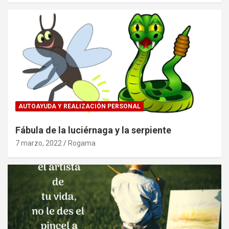
AUTOAYUDA Y REALIZACIÓN PERSONAL
Fábula de la luciérnaga y la serpiente
7 marzo, 2022
Rogama