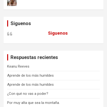
Siguenos
Siguenos
Respuestas recientes
Keanu Reeves
Aprende de los más humildes
Aprende de los más humildes
¿Con qué no vas a poder?
Por muy alta que sea la montaña.