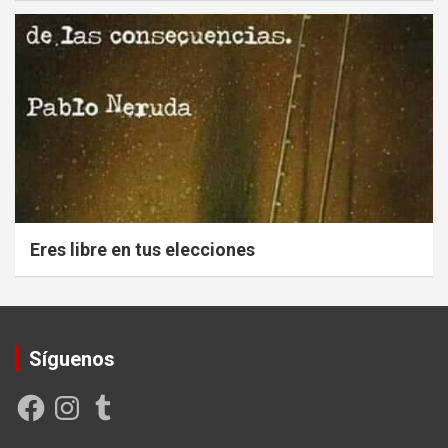
Eres libre en tus elecciones
Síguenos
Facebook
Instagram
Tumblr