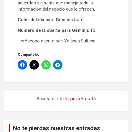
acuerdos sin sentir que maneja toda la
información del negocio que le ofrecen.
Color del día para Géminis
Café.
Número de la suerte para Géminis
15.
Horóscopo escrito por: Yolanda Sultana
Compártelo:
Apúntate a
Tu Riqueza Eres Tú
No te pierdas nuestras entradas