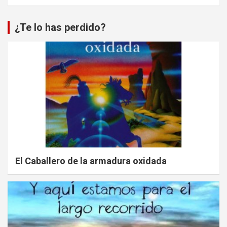
¿Te lo has perdido?
El Caballero de la armadura oxidada