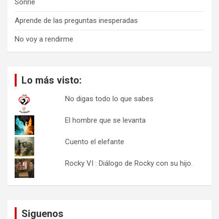
Sonríe
Aprende de las preguntas inesperadas
No voy a rendirme
Lo más visto:
No digas todo lo que sabes
El hombre que se levanta
Cuento el elefante
Rocky VI : Diálogo de Rocky con su hijo.
Siguenos