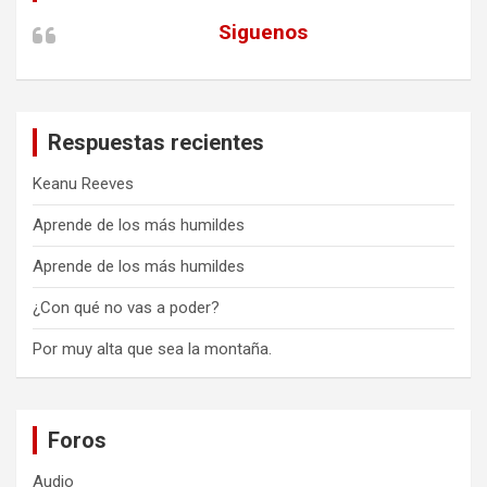
Siguenos
Respuestas recientes
Keanu Reeves
Aprende de los más humildes
Aprende de los más humildes
¿Con qué no vas a poder?
Por muy alta que sea la montaña.
Foros
Audio