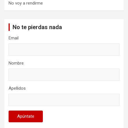
No voy a rendirme
No te pierdas nada
Email
Nombre
Apellidos