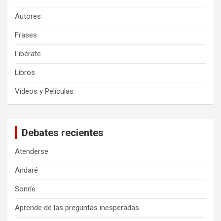
Autores
Frases
Libérate
Libros
Vídeos y Películas
Debates recientes
Atenderse
Andaré
Sonríe
Aprende de las preguntas inesperadas