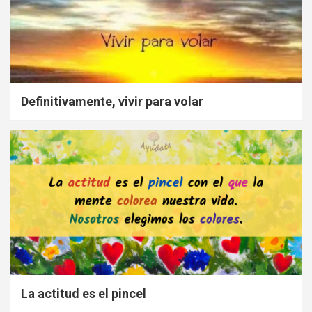
Definitivamente, vivir para volar
La actitud es el pincel