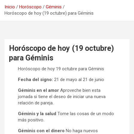
Inicio
Horóscopo
Géminis
Horóscopo de hoy (19 octubre) para Géminis
Horóscopo de hoy (19 octubre)
para Géminis
Horóscopo de hoy 19 octubre para Géminis
Fecha del signo:
21 de mayo al 21 de junio
Géminis en el amor
Aproveche bien esta
jornada si tiene el deseo de iniciar una nueva
relación de pareja.
Géminis y la salud
Tome las cosas de un modo
más positivo.
Géminis con el dinero
No haga nuevos