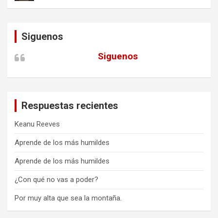
Siguenos
Siguenos
Respuestas recientes
Keanu Reeves
Aprende de los más humildes
Aprende de los más humildes
¿Con qué no vas a poder?
Por muy alta que sea la montaña.