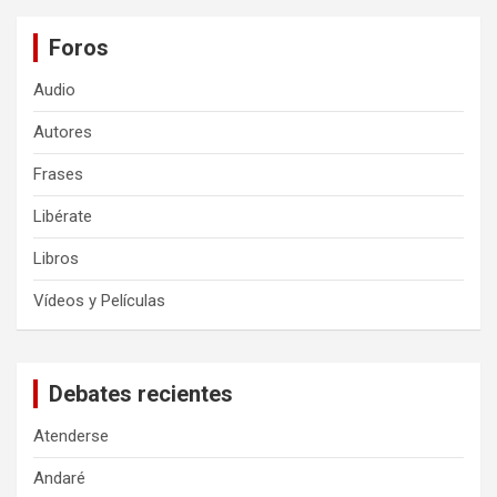
Foros
Audio
Autores
Frases
Libérate
Libros
Vídeos y Películas
Debates recientes
Atenderse
Andaré