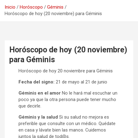
Inicio
Horóscopo
Géminis
Horóscopo de hoy (20 noviembre) para Géminis
Horóscopo de hoy (20 noviembre)
para Géminis
Horóscopo de hoy 20 noviembre para Géminis
Fecha del signo:
21 de mayo al 21 de junio
Géminis en el amor
No le hará mal escuchar un
poco ya que la otra persona puede tener mucho
que decirle.
Géminis y la salud
Si su salud no mejora es
preferible que consulte con un médico. Quédate
en casa y lávate bien las manos. Cuidemos
juntos la salud de tod@s.