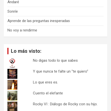
Andaré
Sonríe
Aprende de las preguntas inesperadas
No voy a rendirme
Lo más visto:
No digas todo lo que sabes
Y que nunca te falte un "te quiero"
Lo que eres es.
Cuento el elefante
Rocky VI : Diálogo de Rocky con su hijo.