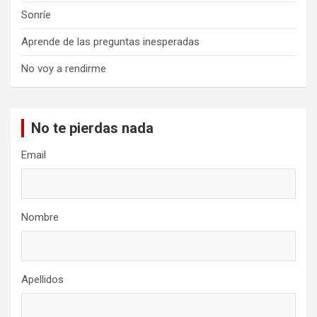
Sonríe
Aprende de las preguntas inesperadas
No voy a rendirme
No te pierdas nada
Email
Nombre
Apellidos