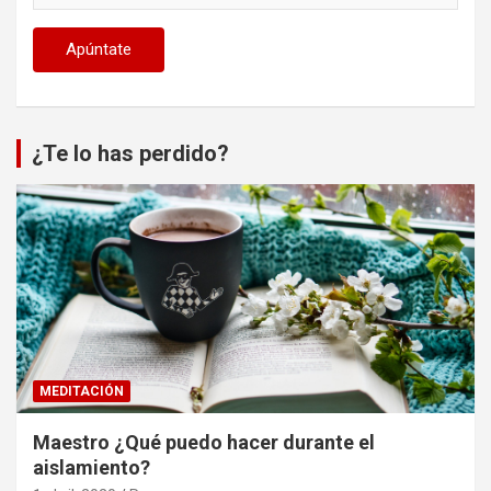
¿Te lo has perdido?
MEDITACIÓN
Maestro ¿Qué puedo hacer durante el
aislamiento?