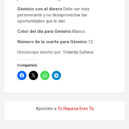
Géminis con el dinero
Debe ser más
perseverante y no desaprovechar las
oportunidades que le dan.
Color del día para Géminis
Blanco.
Número de la suerte para Géminis
12.
Horóscopo escrito por: Yolanda Sultana
Compártelo:
Apúntate a
Tu Riqueza Eres Tú