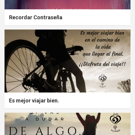
Recordar Contraseña
Es mejor viajar bien.