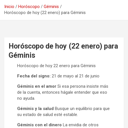
Inicio
Horóscopo
Géminis
Horóscopo de hoy (22 enero) para Géminis
Horóscopo de hoy (22 enero) para
Géminis
Horóscopo de hoy 22 enero para Géminis
Fecha del signo:
21 de mayo al 21 de junio
Géminis en el amor
Si esa persona insiste más
de la cuenta, entonces hágale entender que eso
no ayuda.
Géminis y la salud
Busque un equilibrio para que
su estado de salud esté estable.
Géminis con el dinero
La envidia de otros