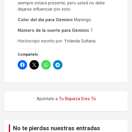
siempre estará presente, pero usted no debe
dejarse influenciar por esto.
Color del día para Géminis
Marengo.
Número de la suerte para Géminis
7.
Horóscopo escrito por: Yolanda Sultana
Compártelo:
Apúntate a
Tu Riqueza Eres Tú
No te pierdas nuestras entradas