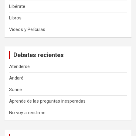
Libérate
Libros
Vídeos y Películas
Debates recientes
Atenderse
Andaré
Sonríe
Aprende de las preguntas inesperadas
No voy a rendirme