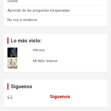
Sonríe
Aprende de las preguntas inesperadas
No voy a rendirme
Lo más visto:
Héroes
Mi Niño Interior
Siguenos
Siguenos