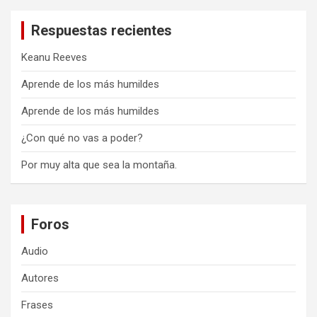
Respuestas recientes
Keanu Reeves
Aprende de los más humildes
Aprende de los más humildes
¿Con qué no vas a poder?
Por muy alta que sea la montaña.
Foros
Audio
Autores
Frases