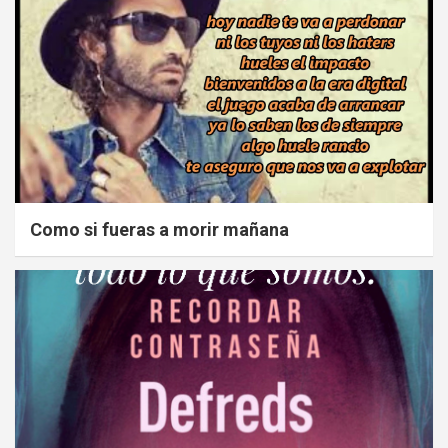
Como si fueras a morir mañana