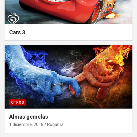
Cars 3
OTROS
Almas gemelas
1 diciembre, 2018
Rogama