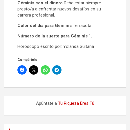
Géminis con el dinero
Debe estar siempre
presto/a a enfrentar nuevos desafíos en su
carrera profesional.
Color del día para Géminis
Terracota.
Número de la suerte para Géminis
1.
Horóscopo escrito por: Yolanda Sultana
Compártelo:
Apúntate a
Tu Riqueza Eres Tú