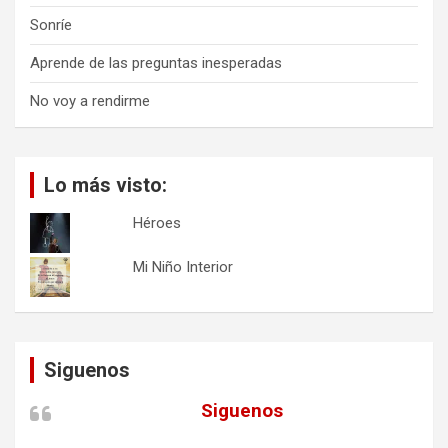
Sonríe
Aprende de las preguntas inesperadas
No voy a rendirme
Lo más visto:
Héroes
Mi Niño Interior
Siguenos
Siguenos