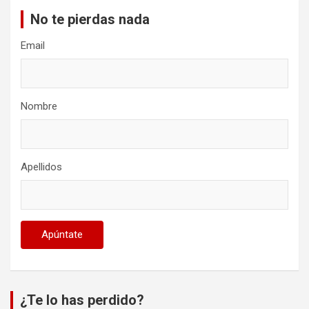
No te pierdas nada
Email
Nombre
Apellidos
¿Te lo has perdido?