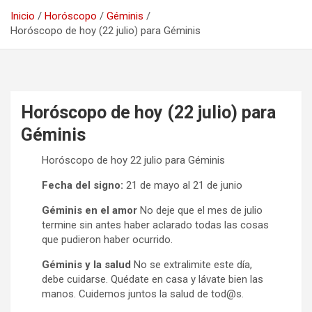
Inicio
Horóscopo
Géminis
Horóscopo de hoy (22 julio) para Géminis
Horóscopo de hoy (22 julio) para
Géminis
Horóscopo de hoy 22 julio para Géminis
Fecha del signo:
21 de mayo al 21 de junio
Géminis en el amor
No deje que el mes de julio
termine sin antes haber aclarado todas las cosas
que pudieron haber ocurrido.
Géminis y la salud
No se extralimite este día,
debe cuidarse. Quédate en casa y lávate bien las
manos. Cuidemos juntos la salud de tod@s.