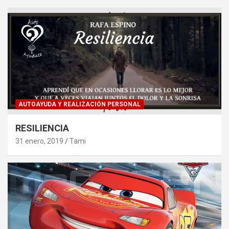
AUTOAYUDA Y REALIZACIÓN PERSONAL
RESILIENCIA
31 enero, 2019
Tami