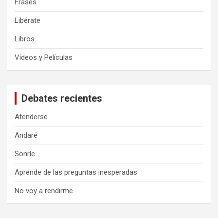
Frases
Libérate
Libros
Vídeos y Películas
Debates recientes
Atenderse
Andaré
Sonríe
Aprende de las preguntas inesperadas
No voy a rendirme