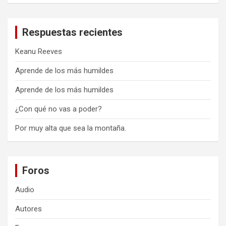
Respuestas recientes
Keanu Reeves
Aprende de los más humildes
Aprende de los más humildes
¿Con qué no vas a poder?
Por muy alta que sea la montaña.
Foros
Audio
Autores