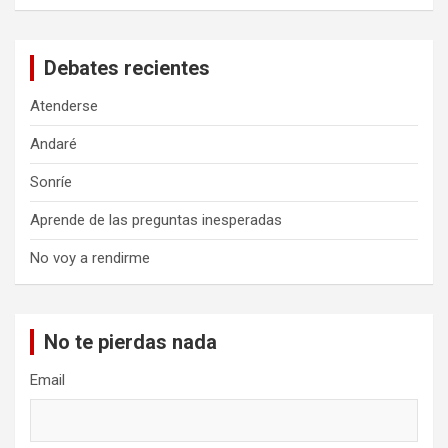
Debates recientes
Atenderse
Andaré
Sonríe
Aprende de las preguntas inesperadas
No voy a rendirme
No te pierdas nada
Email