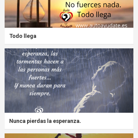
Todo llega
Nunca pierdas la esperanza.