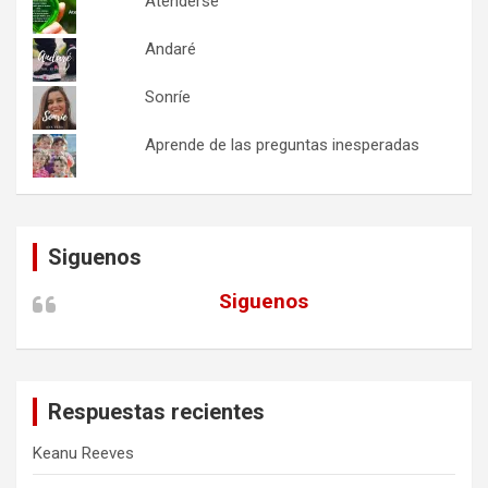
Atenderse
Andaré
Sonríe
Aprende de las preguntas inesperadas
Siguenos
Siguenos
Respuestas recientes
Keanu Reeves