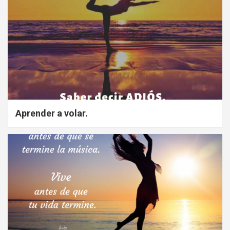
Aprender a volar.