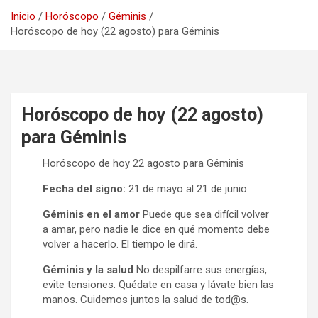
Inicio
Horóscopo
Géminis
Horóscopo de hoy (22 agosto) para Géminis
Horóscopo de hoy (22 agosto)
para Géminis
Horóscopo de hoy 22 agosto para Géminis
Fecha del signo:
21 de mayo al 21 de junio
Géminis en el amor
Puede que sea difícil volver
a amar, pero nadie le dice en qué momento debe
volver a hacerlo. El tiempo le dirá.
Géminis y la salud
No despilfarre sus energías,
evite tensiones. Quédate en casa y lávate bien las
manos. Cuidemos juntos la salud de tod@s.