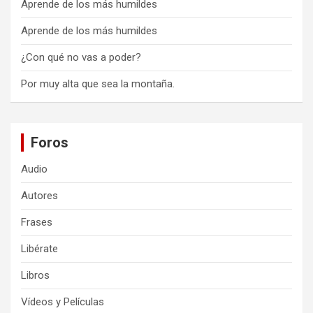
Aprende de los más humildes
Aprende de los más humildes
¿Con qué no vas a poder?
Por muy alta que sea la montaña.
Foros
Audio
Autores
Frases
Libérate
Libros
Vídeos y Películas