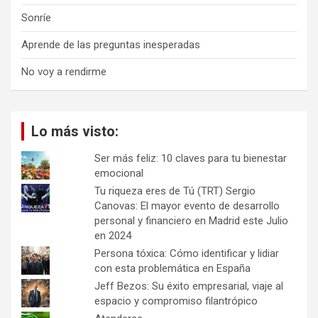
Sonríe
Aprende de las preguntas inesperadas
No voy a rendirme
Lo más visto:
Ser más feliz: 10 claves para tu bienestar
emocional
Tu riqueza eres de Tú (TRT) Sergio
Canovas: El mayor evento de desarrollo
personal y financiero en Madrid este Julio
en 2024
Persona tóxica: Cómo identificar y lidiar
con esta problemática en España
Jeff Bezos: Su éxito empresarial, viaje al
espacio y compromiso filantrópico