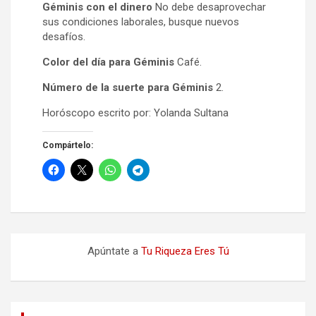
Géminis con el dinero
No debe desaprovechar
sus condiciones laborales, busque nuevos
desafíos.
Color del día para Géminis
Café.
Número de la suerte para Géminis
2.
Horóscopo escrito por: Yolanda Sultana
Compártelo:
Apúntate a
Tu Riqueza Eres Tú