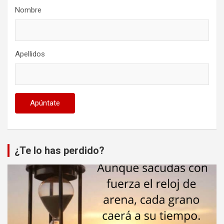
Nombre
Apellidos
¿Te lo has perdido?