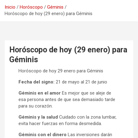
Inicio
Horóscopo
Géminis
Horóscopo de hoy (29 enero) para Géminis
Horóscopo de hoy (29 enero) para
Géminis
Horóscopo de hoy 29 enero para Géminis
Fecha del signo:
21 de mayo al 21 de junio
Géminis en el amor
Es mejor que se aleje de
esa persona antes de que sea demasiado tarde
para su corazón.
Géminis y la salud
Cuidado con la zona lumbar,
evita hacer fuerzas en forma desmedida.
Géminis con el dinero
Las inversiones darán