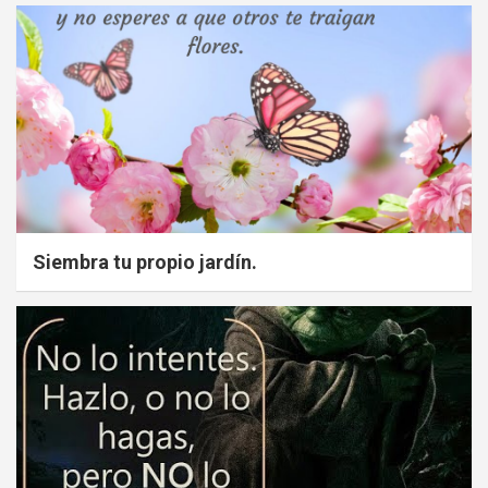
Siembra tu propio jardín.