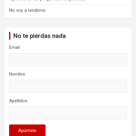
No voy a rendirme
No te pierdas nada
Email
Nombre
Apellidos