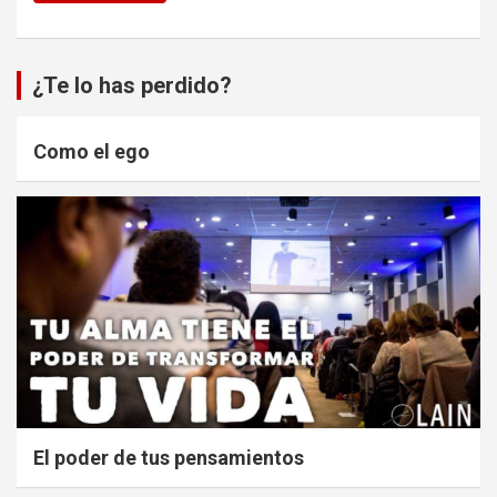
¿Te lo has perdido?
Como el ego
El poder de tus pensamientos