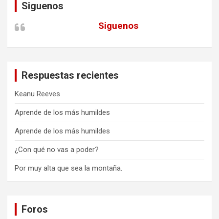
Siguenos
Siguenos
Respuestas recientes
Keanu Reeves
Aprende de los más humildes
Aprende de los más humildes
¿Con qué no vas a poder?
Por muy alta que sea la montaña.
Foros