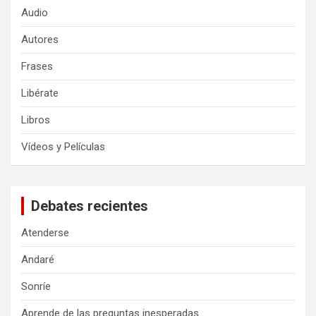
Audio
Autores
Frases
Libérate
Libros
Vídeos y Películas
Debates recientes
Atenderse
Andaré
Sonríe
Aprende de las preguntas inesperadas