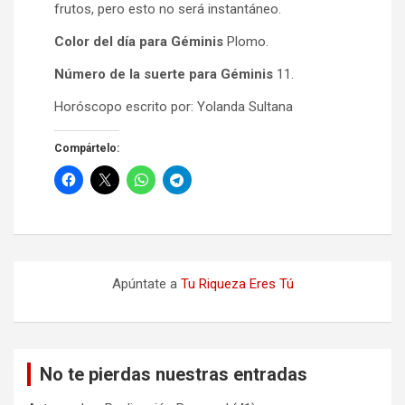
frutos, pero esto no será instantáneo.
Color del día para Géminis
Plomo.
Número de la suerte para Géminis
11.
Horóscopo escrito por: Yolanda Sultana
Compártelo:
Apúntate a
Tu Riqueza Eres Tú
No te pierdas nuestras entradas