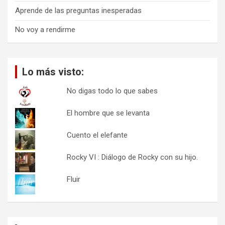
Aprende de las preguntas inesperadas
No voy a rendirme
Lo más visto:
No digas todo lo que sabes
El hombre que se levanta
Cuento el elefante
Rocky VI : Diálogo de Rocky con su hijo.
Fluir