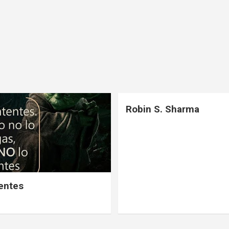
Robin S. Sharma
tentes