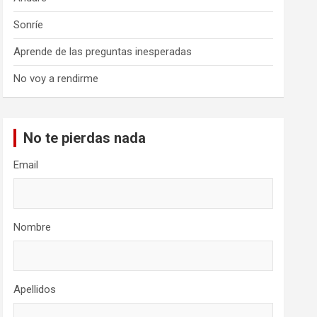
Sonríe
Aprende de las preguntas inesperadas
No voy a rendirme
No te pierdas nada
Email
Nombre
Apellidos