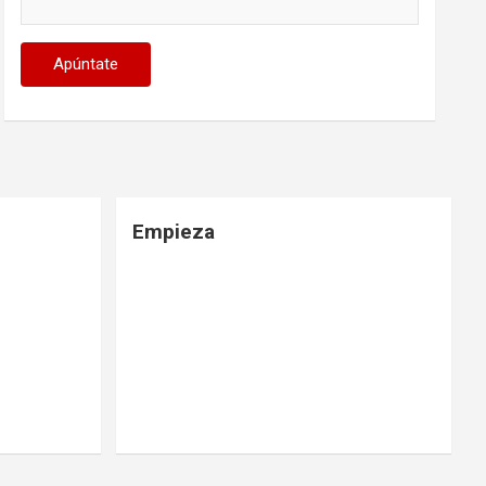
Empieza