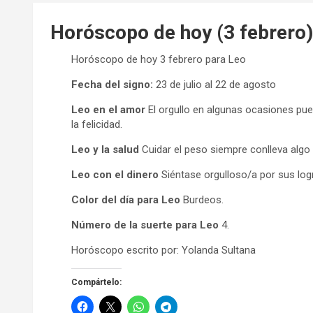
Horóscopo de hoy (3 febrero)
Horóscopo de hoy 3 febrero para Leo
Fecha del signo:
23 de julio al 22 de agosto
Leo en el amor
El orgullo en algunas ocasiones pue
la felicidad.
Leo y la salud
Cuidar el peso siempre conlleva algo p
Leo con el dinero
Siéntase orgulloso/a por sus log
Color del día para Leo
Burdeos.
Número de la suerte para Leo
4.
Horóscopo escrito por: Yolanda Sultana
Compártelo: