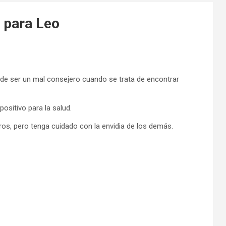
 para Leo
de ser un mal consejero cuando se trata de encontrar
ositivo para la salud.
ros, pero tenga cuidado con la envidia de los demás.