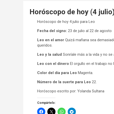
Horóscopo de hoy (4 julio
Horóscopo de hoy 4 julio para Leo
Fecha del signo:
23 de julio al 22 de agosto
Leo en el amor
Quizá mañana sea demasiado 
queridos.
Leo y la salud
Sonríale más a la vida y no se
Leo con el dinero
El orgullo en el trabajo no 
Color del día para Leo
Magenta.
Número de la suerte para Leo
22.
Horóscopo escrito por: Yolanda Sultana
Compártelo: