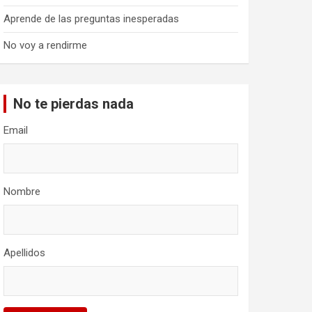
Aprende de las preguntas inesperadas
No voy a rendirme
No te pierdas nada
Email
Nombre
Apellidos