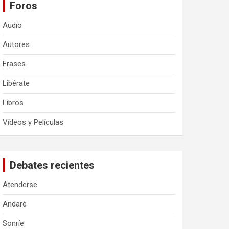
Foros
Audio
Autores
Frases
Libérate
Libros
Vídeos y Películas
Debates recientes
Atenderse
Andaré
Sonríe