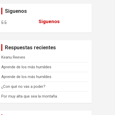
Siguenos
Siguenos
Respuestas recientes
Keanu Reeves
Aprende de los más humildes
Aprende de los más humildes
¿Con qué no vas a poder?
Por muy alta que sea la montaña.