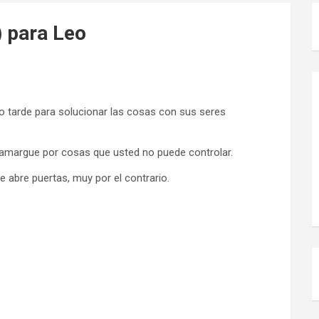
) para Leo
tarde para solucionar las cosas con sus seres
 amargue por cosas que usted no puede controlar.
le abre puertas, muy por el contrario.