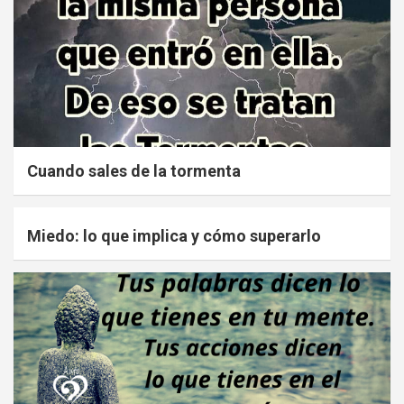
Cuando sales de la tormenta
Miedo: lo que implica y cómo superarlo