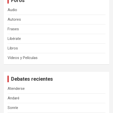
Foros
Audio
Autores
Frases
Libérate
Libros
Vídeos y Películas
Debates recientes
Atenderse
Andaré
Sonríe