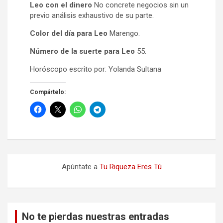
Leo con el dinero
No concrete negocios sin un
previo análisis exhaustivo de su parte.
Color del día para Leo
Marengo.
Número de la suerte para Leo
55.
Horóscopo escrito por: Yolanda Sultana
Compártelo:
Apúntate a
Tu Riqueza Eres Tú
No te pierdas nuestras entradas