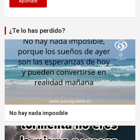
¿Te lo has perdido?
No hay nada imposible