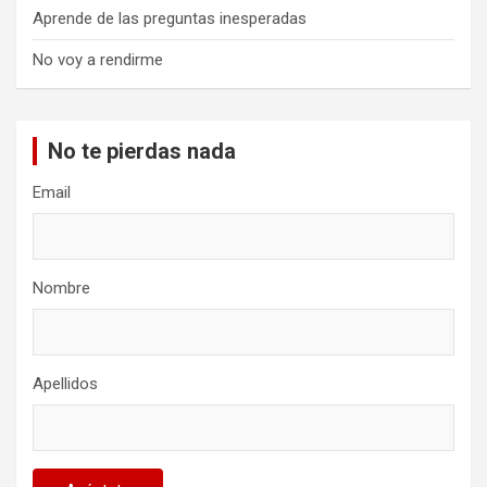
Aprende de las preguntas inesperadas
No voy a rendirme
No te pierdas nada
Email
Nombre
Apellidos