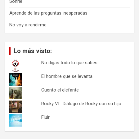
Sonríe
Aprende de las preguntas inesperadas
No voy a rendirme
Lo más visto:
No digas todo lo que sabes
El hombre que se levanta
Cuento el elefante
Rocky VI : Diálogo de Rocky con su hijo.
Fluir