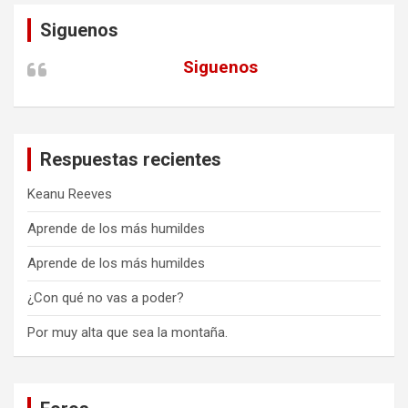
Siguenos
Siguenos
Respuestas recientes
Keanu Reeves
Aprende de los más humildes
Aprende de los más humildes
¿Con qué no vas a poder?
Por muy alta que sea la montaña.