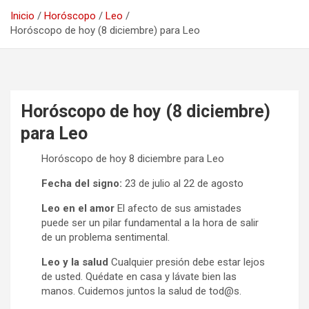
Inicio
Horóscopo
Leo
Horóscopo de hoy (8 diciembre) para Leo
Horóscopo de hoy (8 diciembre)
para Leo
Horóscopo de hoy 8 diciembre para Leo
Fecha del signo:
23 de julio al 22 de agosto
Leo en el amor
El afecto de sus amistades
puede ser un pilar fundamental a la hora de salir
de un problema sentimental.
Leo y la salud
Cualquier presión debe estar lejos
de usted. Quédate en casa y lávate bien las
manos. Cuidemos juntos la salud de tod@s.