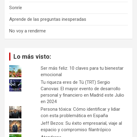
Sonríe
Aprende de las preguntas inesperadas
No voy a rendirme
Lo más visto:
Ser más feliz: 10 claves para tu bienestar
emocional
Tu riqueza eres de Tú (TRT) Sergio
Canovas: El mayor evento de desarrollo
personal y financiero en Madrid este Julio
en 2024
Persona tóxica: Cómo identificar y lidiar
con esta problemática en España
Jeff Bezos: Su éxito empresarial, viaje al
espacio y compromiso filantrópico