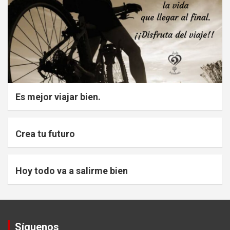
Es mejor viajar bien.
Crea tu futuro
Hoy todo va a salirme bien
Síguenos