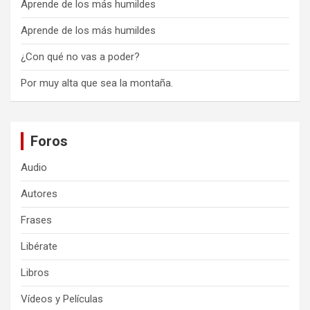
Aprende de los más humildes
Aprende de los más humildes
¿Con qué no vas a poder?
Por muy alta que sea la montaña.
Foros
Audio
Autores
Frases
Libérate
Libros
Vídeos y Películas