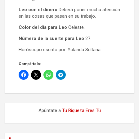
Leo con el dinero
Deberá poner mucha atención
en las cosas que pasan en su trabajo.
Color del día para Leo
Celeste.
Número de la suerte para Leo
27.
Horóscopo escrito por: Yolanda Sultana
Compártelo:
Apúntate a
Tu Riqueza Eres Tú