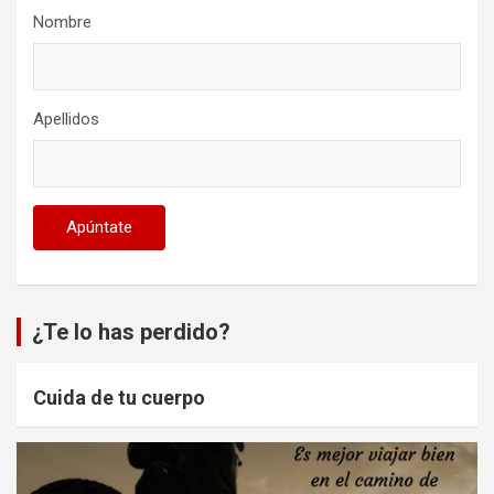
Nombre
Apellidos
¿Te lo has perdido?
Cuida de tu cuerpo