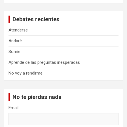
Debates recientes
Atenderse
Andaré
Sonríe
Aprende de las preguntas inesperadas
No voy a rendirme
No te pierdas nada
Email