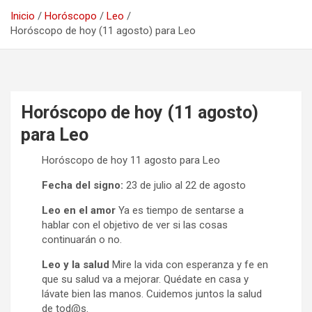
Inicio
Horóscopo
Leo
Horóscopo de hoy (11 agosto) para Leo
Horóscopo de hoy (11 agosto)
para Leo
Horóscopo de hoy 11 agosto para Leo
Fecha del signo:
23 de julio al 22 de agosto
Leo en el amor
Ya es tiempo de sentarse a
hablar con el objetivo de ver si las cosas
continuarán o no.
Leo y la salud
Mire la vida con esperanza y fe en
que su salud va a mejorar. Quédate en casa y
lávate bien las manos. Cuidemos juntos la salud
de tod@s.