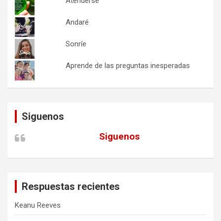
Atenderse
Andaré
Sonríe
Aprende de las preguntas inesperadas
Siguenos
Siguenos
Respuestas recientes
Keanu Reeves