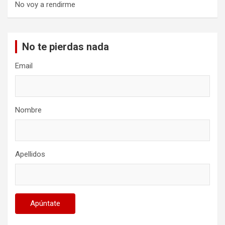
No voy a rendirme
No te pierdas nada
Email
Nombre
Apellidos