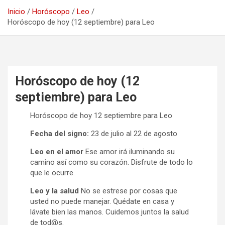
Inicio
Horóscopo
Leo
Horóscopo de hoy (12 septiembre) para Leo
Horóscopo de hoy (12
septiembre) para Leo
Horóscopo de hoy 12 septiembre para Leo
Fecha del signo:
23 de julio al 22 de agosto
Leo en el amor
Ese amor irá iluminando su
camino así como su corazón. Disfrute de todo lo
que le ocurre.
Leo y la salud
No se estrese por cosas que
usted no puede manejar. Quédate en casa y
lávate bien las manos. Cuidemos juntos la salud
de tod@s.