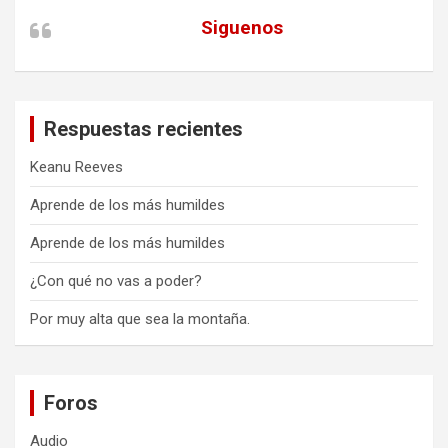
Siguenos
Respuestas recientes
Keanu Reeves
Aprende de los más humildes
Aprende de los más humildes
¿Con qué no vas a poder?
Por muy alta que sea la montaña.
Foros
Audio