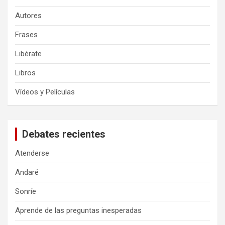
Autores
Frases
Libérate
Libros
Vídeos y Películas
Debates recientes
Atenderse
Andaré
Sonríe
Aprende de las preguntas inesperadas