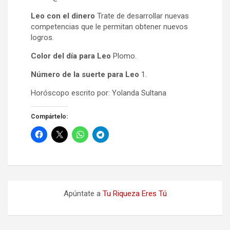
Leo con el dinero
Trate de desarrollar nuevas
competencias que le permitan obtener nuevos
logros.
Color del día para Leo
Plomo.
Número de la suerte para Leo
1.
Horóscopo escrito por: Yolanda Sultana
Compártelo:
Apúntate a
Tu Riqueza Eres Tú