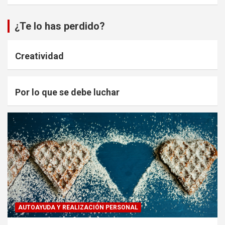
¿Te lo has perdido?
Creatividad
Por lo que se debe luchar
AUTOAYUDA Y REALIZACIÓN PERSONAL