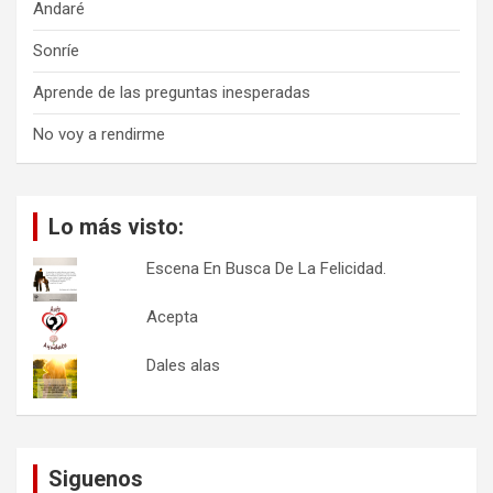
Andaré
Sonríe
Aprende de las preguntas inesperadas
No voy a rendirme
Lo más visto:
Escena En Busca De La Felicidad.
Acepta
Dales alas
Siguenos