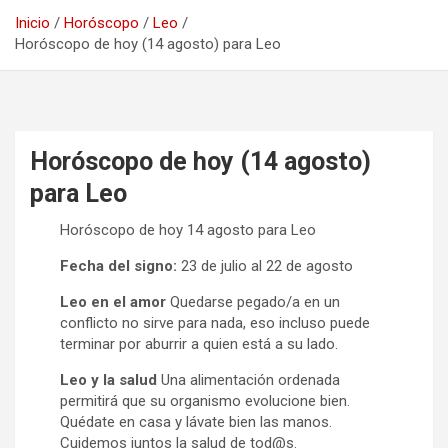
Inicio
Horóscopo
Leo
Horóscopo de hoy (14 agosto) para Leo
Horóscopo de hoy (14 agosto)
para Leo
Horóscopo de hoy 14 agosto para Leo
Fecha del signo:
23 de julio al 22 de agosto
Leo en el amor
Quedarse pegado/a en un
conflicto no sirve para nada, eso incluso puede
terminar por aburrir a quien está a su lado.
Leo y la salud
Una alimentación ordenada
permitirá que su organismo evolucione bien.
Quédate en casa y lávate bien las manos.
Cuidemos juntos la salud de tod@s.