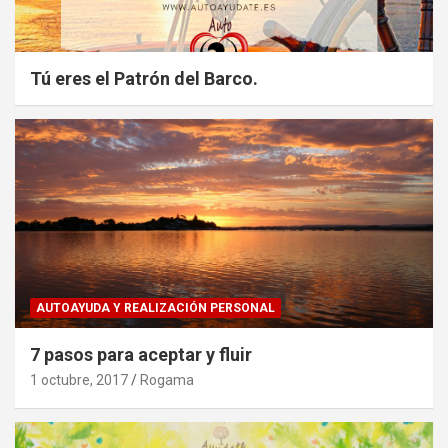
Tú eres el Patrón del Barco.
AUTOAYUDA Y REALIZACIÓN PERSONAL
7 pasos para aceptar y fluir
1 octubre, 2017
Rogama