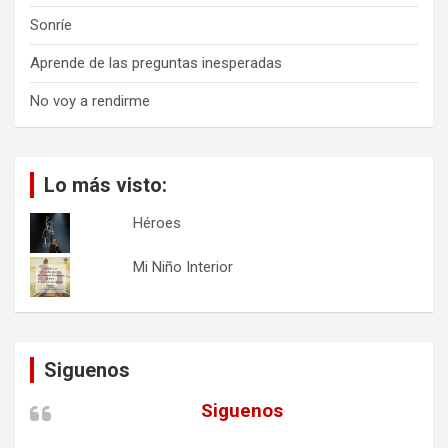
Sonríe
Aprende de las preguntas inesperadas
No voy a rendirme
Lo más visto:
Héroes
Mi Niño Interior
Siguenos
Siguenos