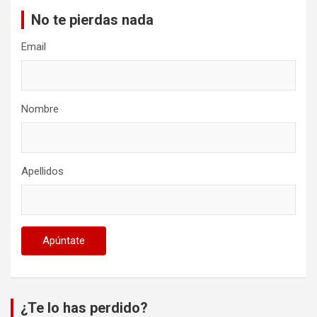
No te pierdas nada
Email
Nombre
Apellidos
¿Te lo has perdido?