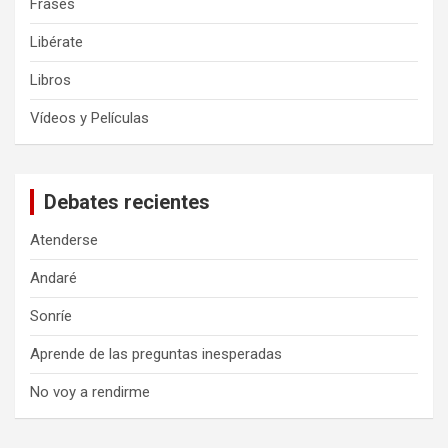
Frases
Libérate
Libros
Vídeos y Películas
Debates recientes
Atenderse
Andaré
Sonríe
Aprende de las preguntas inesperadas
No voy a rendirme