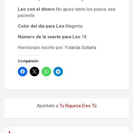
Leo con el dinero
No apure tanto los pasos, sea
paciente.
Color del día para Leo
Magenta.
Número de la suerte para Leo
18.
Horóscopo escrito por: Yolanda Sultana
Compártelo:
Apúntate a
Tu Riqueza Eres Tú