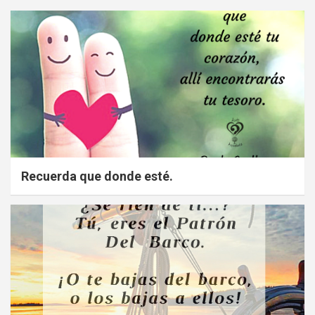
Recuerda que donde esté.