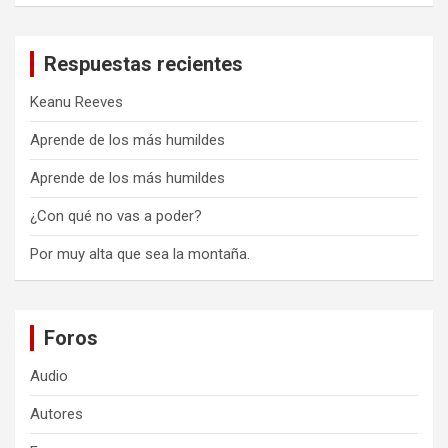
Respuestas recientes
Keanu Reeves
Aprende de los más humildes
Aprende de los más humildes
¿Con qué no vas a poder?
Por muy alta que sea la montaña.
Foros
Audio
Autores