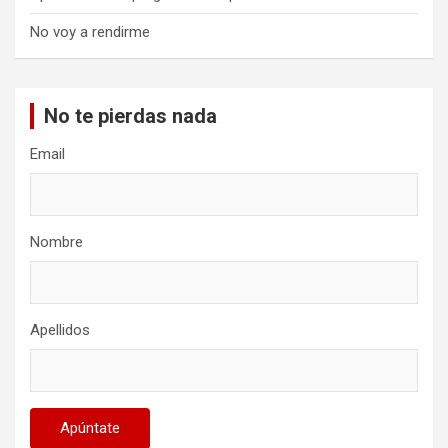
No voy a rendirme
No te pierdas nada
Email
Nombre
Apellidos