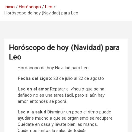
Inicio
Horóscopo
Leo
Horóscopo de hoy (Navidad) para Leo
Horóscopo de hoy (Navidad) para
Leo
Horóscopo de hoy Navidad para Leo
Fecha del signo:
23 de julio al 22 de agosto
Leo en el amor
Reparar el vínculo que se ha
dañado no es una tarea fácil, pero si aún hay
amor, entonces se podrá.
Leo y la salud
Disminuir un poco el ritmo puede
ayudarle mucho a que su organismo se recupere.
Quédate en casa y lávate bien las manos.
Cuidemos juntos la salud de tod@s.