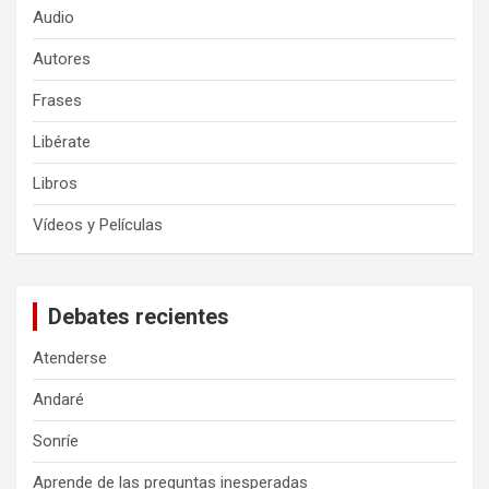
Audio
Autores
Frases
Libérate
Libros
Vídeos y Películas
Debates recientes
Atenderse
Andaré
Sonríe
Aprende de las preguntas inesperadas