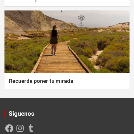
Recuerda poner tu mirada
Síguenos
Facebook
Instagram
Tumblr