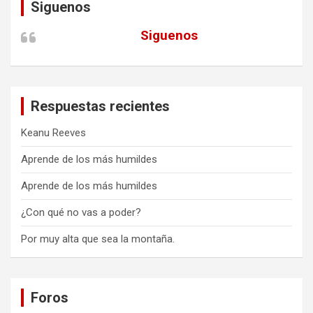
Siguenos
Siguenos
Respuestas recientes
Keanu Reeves
Aprende de los más humildes
Aprende de los más humildes
¿Con qué no vas a poder?
Por muy alta que sea la montaña.
Foros