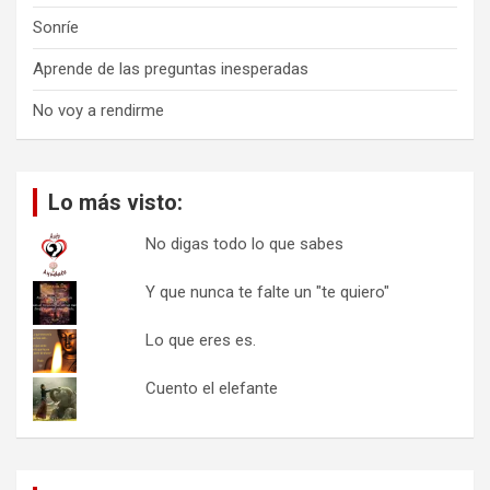
Sonríe
Aprende de las preguntas inesperadas
No voy a rendirme
Lo más visto:
No digas todo lo que sabes
Y que nunca te falte un "te quiero"
Lo que eres es.
Cuento el elefante