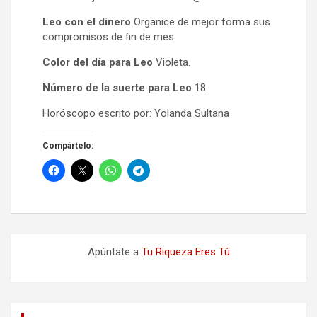
Leo con el dinero
Organice de mejor forma sus
compromisos de fin de mes.
Color del día para Leo
Violeta.
Número de la suerte para Leo
18.
Horóscopo escrito por: Yolanda Sultana
Compártelo:
Apúntate a
Tu Riqueza Eres Tú