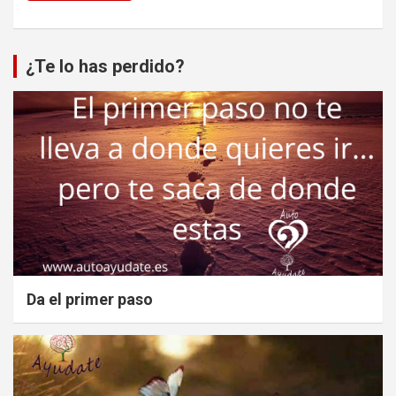
¿Te lo has perdido?
Da el primer paso