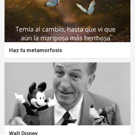
Haz tu metamorfosis
Walt Disney