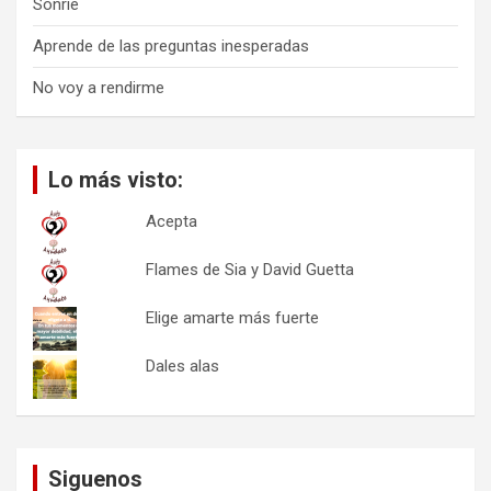
Sonríe
Aprende de las preguntas inesperadas
No voy a rendirme
Lo más visto:
Acepta
Flames de Sia y David Guetta
Elige amarte más fuerte
Dales alas
Siguenos