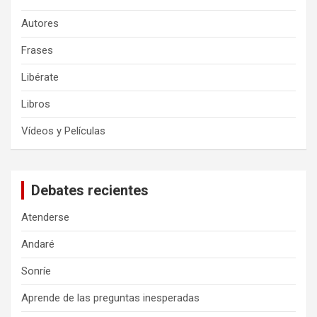
Autores
Frases
Libérate
Libros
Vídeos y Películas
Debates recientes
Atenderse
Andaré
Sonríe
Aprende de las preguntas inesperadas