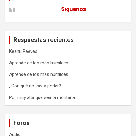
Siguenos
Respuestas recientes
Keanu Reeves
Aprende de los más humildes
Aprende de los más humildes
¿Con qué no vas a poder?
Por muy alta que sea la montaña.
Foros
Audio