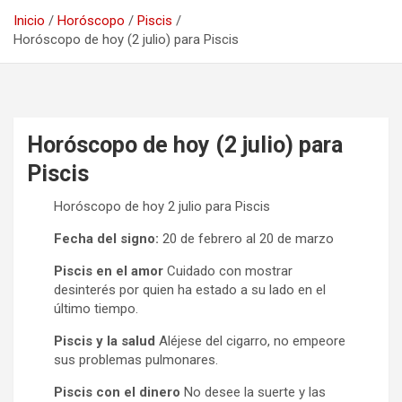
Inicio
Horóscopo
Piscis
Horóscopo de hoy (2 julio) para Piscis
Horóscopo de hoy (2 julio) para
Piscis
Horóscopo de hoy 2 julio para Piscis
Fecha del signo:
20 de febrero al 20 de marzo
Piscis en el amor
Cuidado con mostrar
desinterés por quien ha estado a su lado en el
último tiempo.
Piscis y la salud
Aléjese del cigarro, no empeore
sus problemas pulmonares.
Piscis con el dinero
No desee la suerte y las