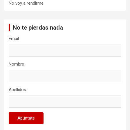
No voy a rendirme
No te pierdas nada
Email
Nombre
Apellidos