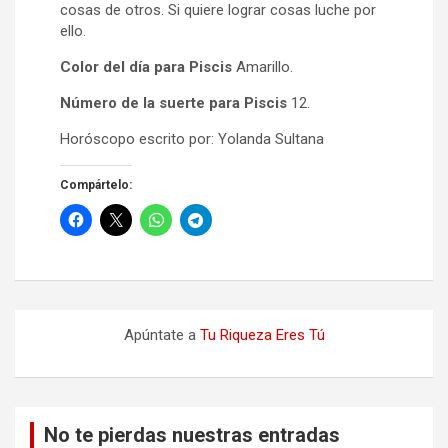
cosas de otros. Si quiere lograr cosas luche por
ello.
Color del día para Piscis
Amarillo.
Número de la suerte para Piscis
12.
Horóscopo escrito por: Yolanda Sultana
Compártelo:
Apúntate a
Tu Riqueza Eres Tú
No te pierdas nuestras entradas