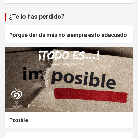
¿Te lo has perdido?
Porque dar de más no siempre es lo adecuado
Posible