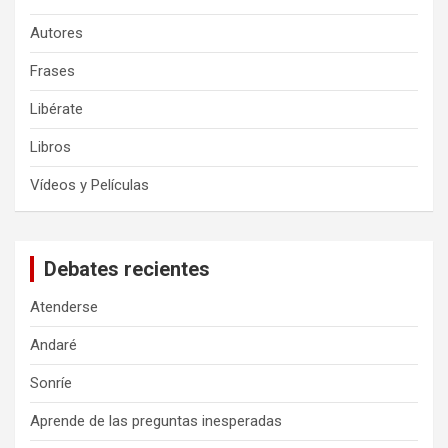
Autores
Frases
Libérate
Libros
Vídeos y Películas
Debates recientes
Atenderse
Andaré
Sonríe
Aprende de las preguntas inesperadas