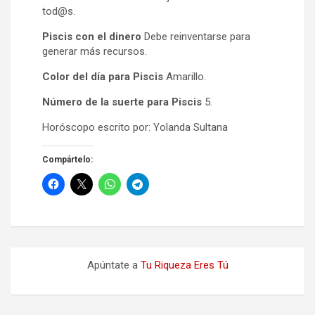
tod@s.
Piscis con el dinero
Debe reinventarse para
generar más recursos.
Color del día para Piscis
Amarillo.
Número de la suerte para Piscis
5.
Horóscopo escrito por: Yolanda Sultana
Compártelo:
Apúntate a
Tu Riqueza Eres Tú