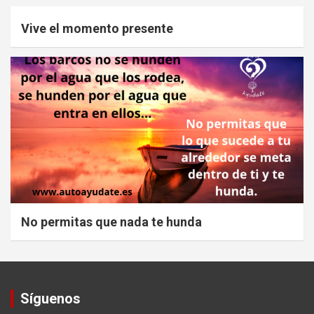
Vive el momento presente
No permitas que nada te hunda
Síguenos