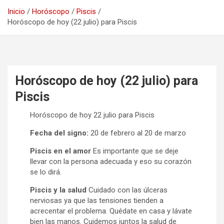
Inicio
Horóscopo
Piscis
Horóscopo de hoy (22 julio) para Piscis
Horóscopo de hoy (22 julio) para
Piscis
Horóscopo de hoy 22 julio para Piscis
Fecha del signo:
20 de febrero al 20 de marzo
Piscis en el amor
Es importante que se deje
llevar con la persona adecuada y eso su corazón
se lo dirá.
Piscis y la salud
Cuidado con las úlceras
nerviosas ya que las tensiones tienden a
acrecentar el problema. Quédate en casa y lávate
bien las manos. Cuidemos juntos la salud de