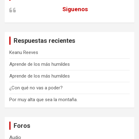
Siguenos
Respuestas recientes
Keanu Reeves
Aprende de los más humildes
Aprende de los más humildes
¿Con qué no vas a poder?
Por muy alta que sea la montaña.
Foros
Audio