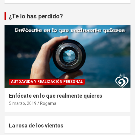
¿Te lo has perdido?
AUTOAYUDA Y REALIZACIÓN PERSONAL
Enfócate en lo que realmente quieres
5 marzo, 2019
Rogama
La rosa de los vientos