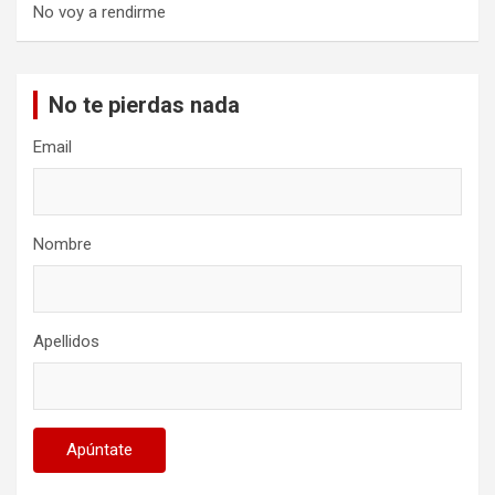
No voy a rendirme
No te pierdas nada
Email
Nombre
Apellidos