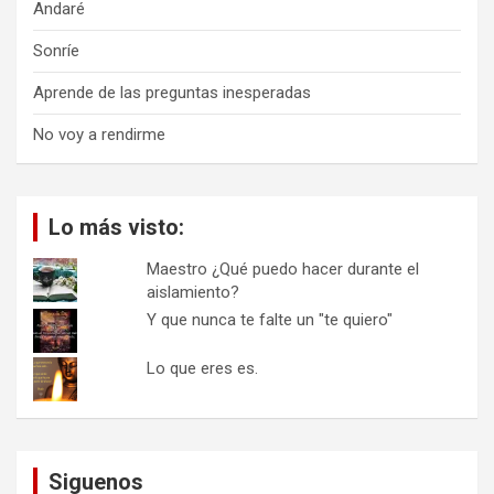
Andaré
Sonríe
Aprende de las preguntas inesperadas
No voy a rendirme
Lo más visto:
Maestro ¿Qué puedo hacer durante el
aislamiento?
Y que nunca te falte un "te quiero"
Lo que eres es.
Siguenos