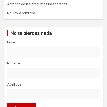
Aprende de las preguntas inesperadas
No voy a rendirme
No te pierdas nada
Email
Nombre
Apellidos