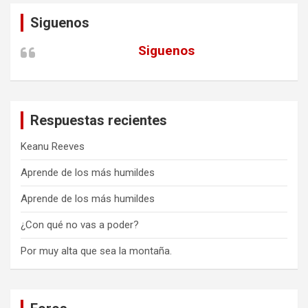
Siguenos
Siguenos
Respuestas recientes
Keanu Reeves
Aprende de los más humildes
Aprende de los más humildes
¿Con qué no vas a poder?
Por muy alta que sea la montaña.