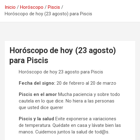
Inicio
Horóscopo
Piscis
Horóscopo de hoy (23 agosto) para Piscis
Horóscopo de hoy (23 agosto)
para Piscis
Horóscopo de hoy 23 agosto para Piscis
Fecha del signo:
20 de febrero al 20 de marzo
Piscis en el amor
Mucha paciencia y sobre todo
cautela en lo que dice. No hiera a las personas
que usted dice querer
Piscis y la salud
Evite exponerse a variaciones
de temperatura. Quédate en casa y lávate bien las
manos. Cuidemos juntos la salud de tod@s.