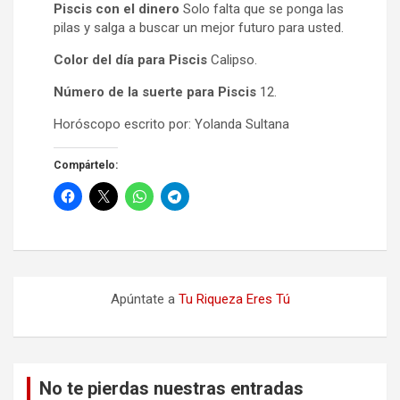
Piscis con el dinero
Solo falta que se ponga las
pilas y salga a buscar un mejor futuro para usted.
Color del día para Piscis
Calipso.
Número de la suerte para Piscis
12.
Horóscopo escrito por: Yolanda Sultana
Compártelo:
Apúntate a
Tu Riqueza Eres Tú
No te pierdas nuestras entradas