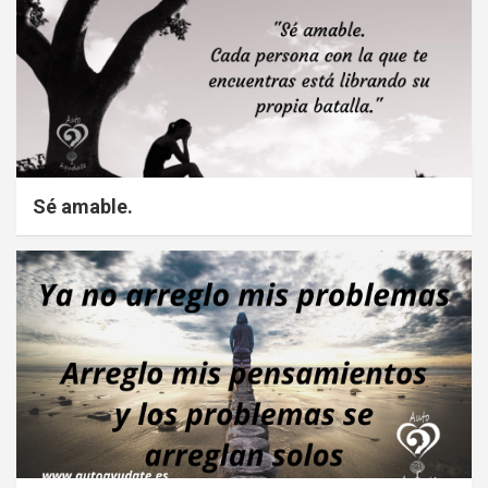
Sé amable.