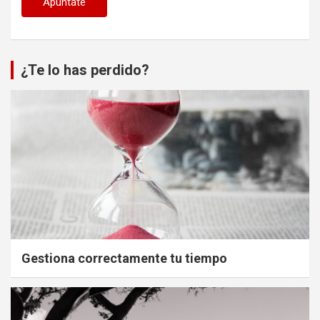
¿Te lo has perdido?
Gestiona correctamente tu tiempo