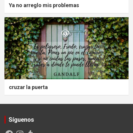
Ya no arreglo mis problemas
cruzar la puerta
Síguenos
Facebook
Instagram
Tumblr