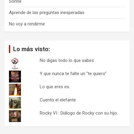
Sonríe
Aprende de las preguntas inesperadas
No voy a rendirme
Lo más visto:
No digas todo lo que sabes
Y que nunca te falte un "te quiero"
Lo que eres es.
Cuento el elefante
Rocky VI : Diálogo de Rocky con su hijo.