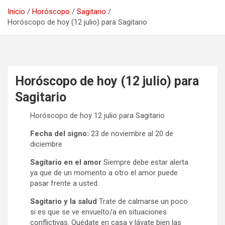
Inicio
Horóscopo
Sagitario
Horóscopo de hoy (12 julio) para Sagitario
Horóscopo de hoy (12 julio) para
Sagitario
Horóscopo de hoy 12 julio para Sagitario
Fecha del signo:
23 de noviembre al 20 de
diciembre
Sagitario en el amor
Siempre debe estar alerta
ya que de un momento a otro el amor puede
pasar frente a usted.
Sagitario y la salud
Trate de calmarse un poco
si es que se ve envuelto/a en situaciones
conflictivas. Quédate en casa y lávate bien las