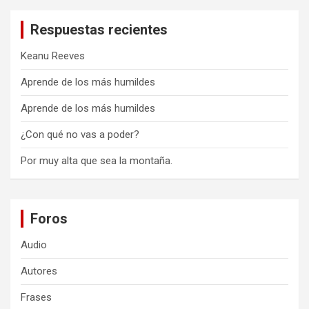
Respuestas recientes
Keanu Reeves
Aprende de los más humildes
Aprende de los más humildes
¿Con qué no vas a poder?
Por muy alta que sea la montaña.
Foros
Audio
Autores
Frases