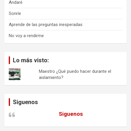
Andaré
Sonríe
Aprende de las preguntas inesperadas
No voy a rendirme
Lo más visto:
Maestro ¿Qué puedo hacer durante el
aislamiento?
Siguenos
Siguenos