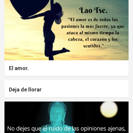
El amor.
Deja de llorar