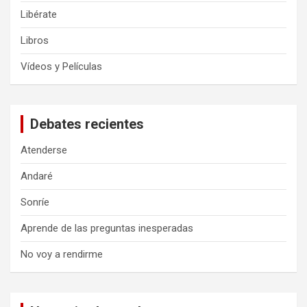
Libérate
Libros
Vídeos y Películas
Debates recientes
Atenderse
Andaré
Sonríe
Aprende de las preguntas inesperadas
No voy a rendirme