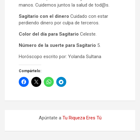
manos. Cuidemos juntos la salud de tod@s.
Sagitario con el dinero
Cuidado con estar
perdiendo dinero por culpa de terceros.
Color del día para Sagitario
Celeste.
Número de la suerte para Sagitario
5.
Horóscopo escrito por: Yolanda Sultana
Compártelo:
Apúntate a
Tu Riqueza Eres Tú