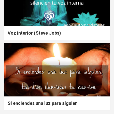
Voz interior (Steve Jobs)
Si enciendes una luz para alguien