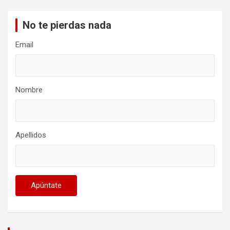
No te pierdas nada
Email
Nombre
Apellidos