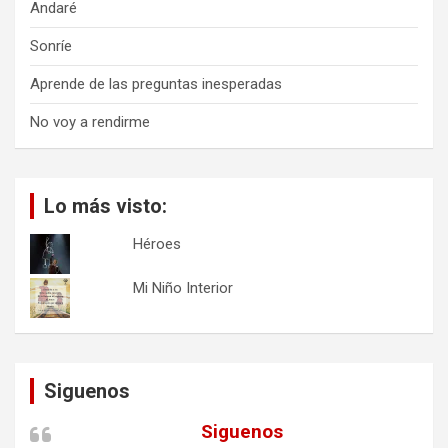
Andaré
Sonríe
Aprende de las preguntas inesperadas
No voy a rendirme
Lo más visto:
Héroes
Mi Niño Interior
Siguenos
Siguenos