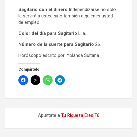
Sagitario con el dinero
Independizarse no solo
le servirá a usted sino también a quienes usted
de empleo.
Color del día para Sagitario
Lila.
Número de la suerte para Sagitario
26.
Horóscopo escrito por: Yolanda Sultana
Compártelo:
Apúntate a
Tu Riqueza Eres Tú