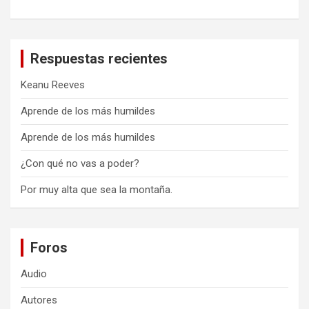
Respuestas recientes
Keanu Reeves
Aprende de los más humildes
Aprende de los más humildes
¿Con qué no vas a poder?
Por muy alta que sea la montaña.
Foros
Audio
Autores