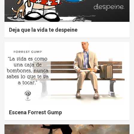
Deja que la vida te despeine
Escena Forrest Gump