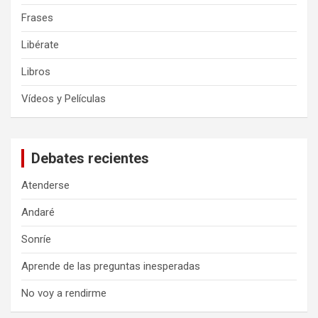
Frases
Libérate
Libros
Vídeos y Películas
Debates recientes
Atenderse
Andaré
Sonríe
Aprende de las preguntas inesperadas
No voy a rendirme