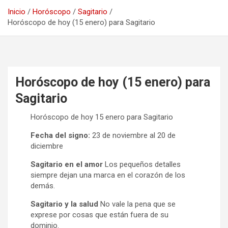
Inicio
Horóscopo
Sagitario
Horóscopo de hoy (15 enero) para Sagitario
Horóscopo de hoy (15 enero) para
Sagitario
Horóscopo de hoy 15 enero para Sagitario
Fecha del signo:
23 de noviembre al 20 de
diciembre
Sagitario en el amor
Los pequeños detalles
siempre dejan una marca en el corazón de los
demás.
Sagitario y la salud
No vale la pena que se
exprese por cosas que están fuera de su
dominio.