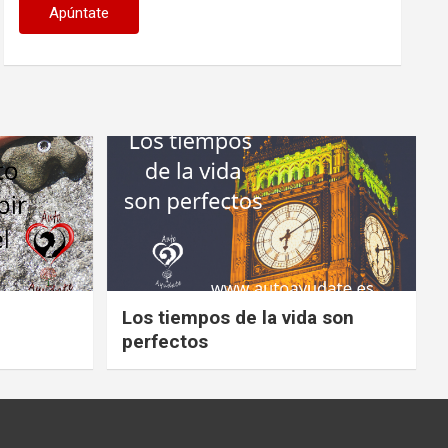
Los tiempos de la vida son
perfectos