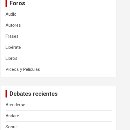
Foros
Audio
Autores
Frases
Libérate
Libros
Vídeos y Películas
Debates recientes
Atenderse
Andaré
Sonríe