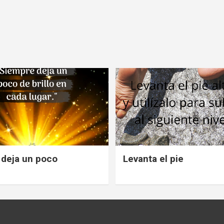
deja un poco
Levanta el pie