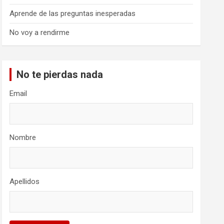
Aprende de las preguntas inesperadas
No voy a rendirme
No te pierdas nada
Email
Nombre
Apellidos