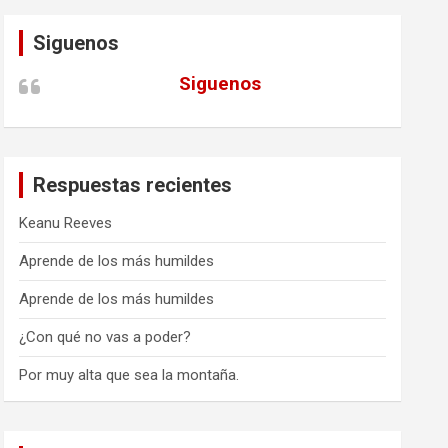
Siguenos
Siguenos
Respuestas recientes
Keanu Reeves
Aprende de los más humildes
Aprende de los más humildes
¿Con qué no vas a poder?
Por muy alta que sea la montaña.