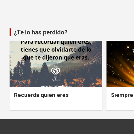
¿Te lo has perdido?
Recuerda quien eres
Siempre 