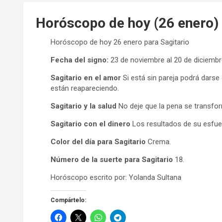
Horóscopo de hoy (26 enero) 
Horóscopo de hoy 26 enero para Sagitario
Fecha del signo:
23 de noviembre al 20 de diciemb
Sagitario en el amor
Si está sin pareja podrá dars
están reapareciendo.
Sagitario y la salud
No deje que la pena se transfo
Sagitario con el dinero
Los resultados de su esfue
Color del día para Sagitario
Crema.
Número de la suerte para Sagitario
18.
Horóscopo escrito por: Yolanda Sultana
Compártelo: