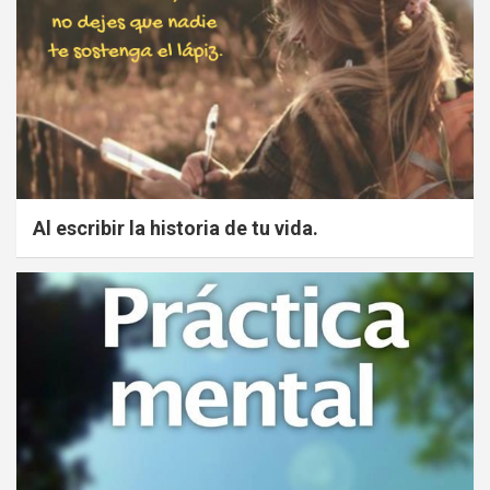
Al escribir la historia de tu vida.