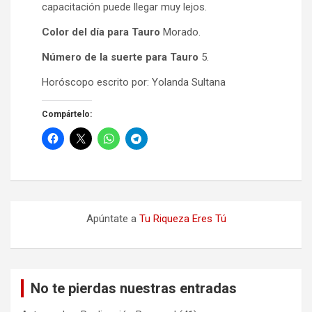
capacitación puede llegar muy lejos.
Color del día para Tauro
Morado.
Número de la suerte para Tauro
5.
Horóscopo escrito por: Yolanda Sultana
Compártelo:
Apúntate a
Tu Riqueza Eres Tú
No te pierdas nuestras entradas