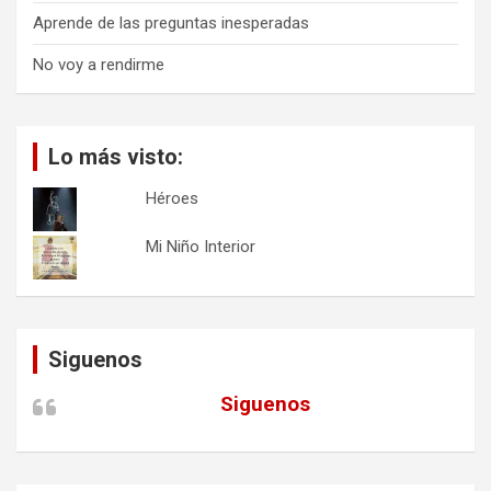
Aprende de las preguntas inesperadas
No voy a rendirme
Lo más visto:
Héroes
Mi Niño Interior
Siguenos
Siguenos