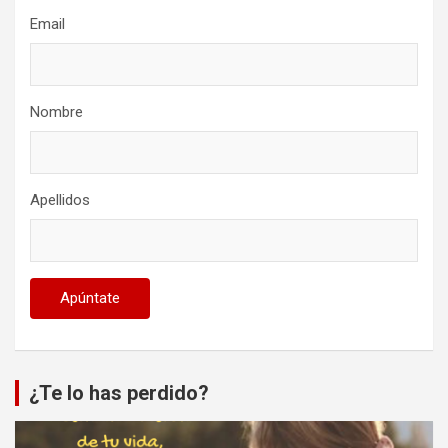
Email
Nombre
Apellidos
¿Te lo has perdido?