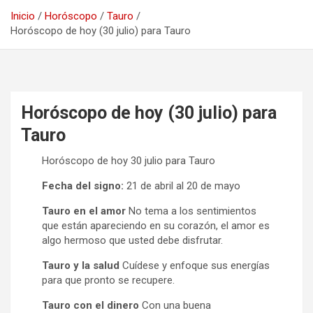
Inicio
Horóscopo
Tauro
Horóscopo de hoy (30 julio) para Tauro
Horóscopo de hoy (30 julio) para
Tauro
Horóscopo de hoy 30 julio para Tauro
Fecha del signo:
21 de abril al 20 de mayo
Tauro en el amor
No tema a los sentimientos
que están apareciendo en su corazón, el amor es
algo hermoso que usted debe disfrutar.
Tauro y la salud
Cuídese y enfoque sus energías
para que pronto se recupere.
Tauro con el dinero
Con una buena