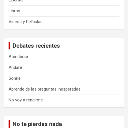
Libérate
Libros
Vídeos y Películas
Debates recientes
Atenderse
Andaré
Sonríe
Aprende de las preguntas inesperadas
No voy a rendirme
No te pierdas nada