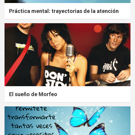
Práctica mental: trayectorias de la atención
El sueño de Morfeo