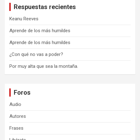
Respuestas recientes
Keanu Reeves
Aprende de los más humildes
Aprende de los más humildes
¿Con qué no vas a poder?
Por muy alta que sea la montaña.
Foros
Audio
Autores
Frases