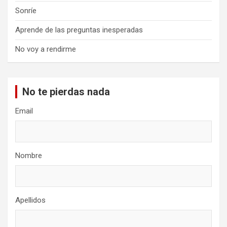
Sonríe
Aprende de las preguntas inesperadas
No voy a rendirme
No te pierdas nada
Email
Nombre
Apellidos