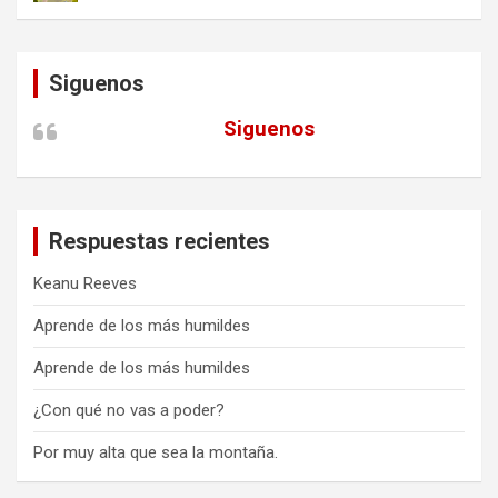
Siguenos
Siguenos
Respuestas recientes
Keanu Reeves
Aprende de los más humildes
Aprende de los más humildes
¿Con qué no vas a poder?
Por muy alta que sea la montaña.