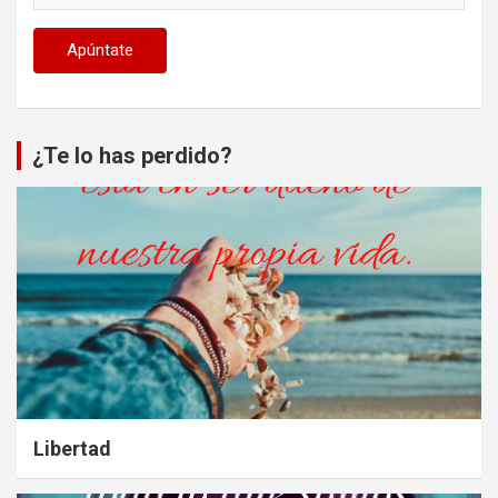
¿Te lo has perdido?
Libertad