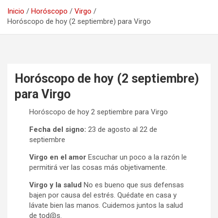
Inicio
Horóscopo
Virgo
Horóscopo de hoy (2 septiembre) para Virgo
Horóscopo de hoy (2 septiembre)
para Virgo
Horóscopo de hoy 2 septiembre para Virgo
Fecha del signo:
23 de agosto al 22 de
septiembre
Virgo en el amor
Escuchar un poco a la razón le
permitirá ver las cosas más objetivamente.
Virgo y la salud
No es bueno que sus defensas
bajen por causa del estrés. Quédate en casa y
lávate bien las manos. Cuidemos juntos la salud
de tod@s.