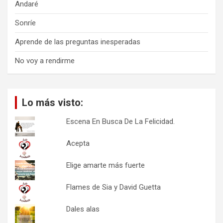
Andaré
Sonríe
Aprende de las preguntas inesperadas
No voy a rendirme
Lo más visto:
Escena En Busca De La Felicidad.
Acepta
Elige amarte más fuerte
Flames de Sia y David Guetta
Dales alas