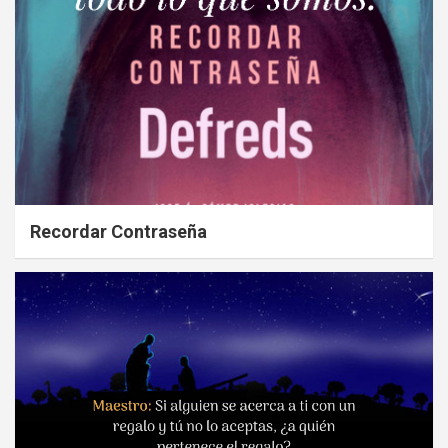
Recordar Contraseña