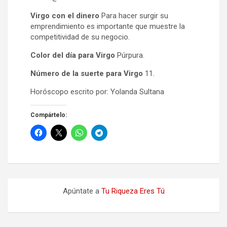
Virgo con el dinero
Para hacer surgir su
emprendimiento es importante que muestre la
competitividad de su negocio.
Color del día para Virgo
Púrpura.
Número de la suerte para Virgo
11.
Horóscopo escrito por: Yolanda Sultana
Compártelo:
Apúntate a
Tu Riqueza Eres Tú