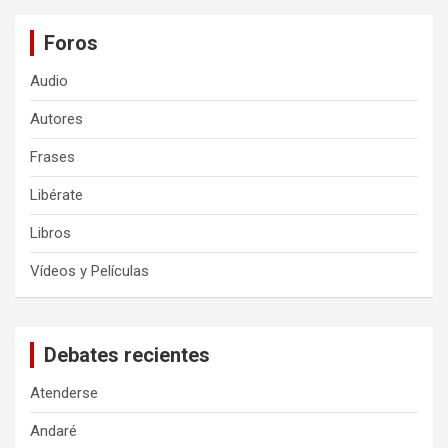
Foros
Audio
Autores
Frases
Libérate
Libros
Vídeos y Películas
Debates recientes
Atenderse
Andaré