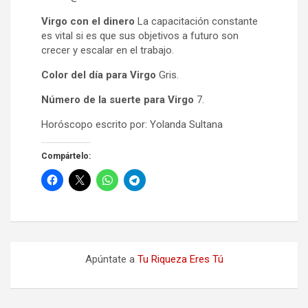
Virgo con el dinero
La capacitación constante
es vital si es que sus objetivos a futuro son
crecer y escalar en el trabajo.
Color del día para Virgo
Gris.
Número de la suerte para Virgo
7.
Horóscopo escrito por: Yolanda Sultana
Compártelo:
Apúntate a
Tu Riqueza Eres Tú