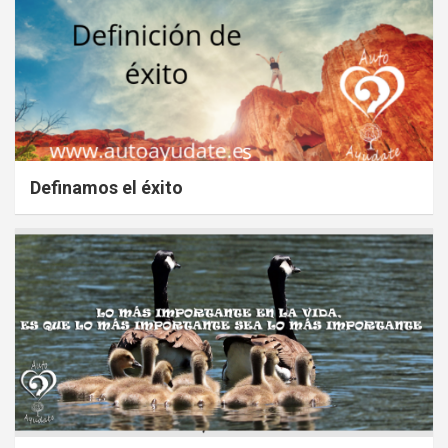
Definamos el éxito