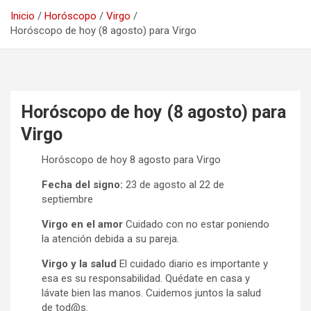
Inicio
Horóscopo
Virgo
Horóscopo de hoy (8 agosto) para Virgo
Horóscopo de hoy (8 agosto) para
Virgo
Horóscopo de hoy 8 agosto para Virgo
Fecha del signo:
23 de agosto al 22 de
septiembre
Virgo en el amor
Cuidado con no estar poniendo
la atención debida a su pareja.
Virgo y la salud
El cuidado diario es importante y
esa es su responsabilidad. Quédate en casa y
lávate bien las manos. Cuidemos juntos la salud
de tod@s.