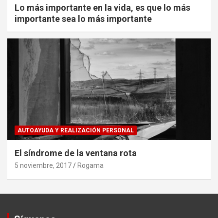
Lo más importante en la vida, es que lo más
importante sea lo más importante
AUTOAYUDA Y REALIZACIÓN PERSONAL
El síndrome de la ventana rota
5 noviembre, 2017
Rogama