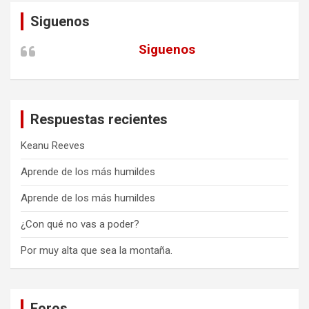
Siguenos
Siguenos
Respuestas recientes
Keanu Reeves
Aprende de los más humildes
Aprende de los más humildes
¿Con qué no vas a poder?
Por muy alta que sea la montaña.
Foros