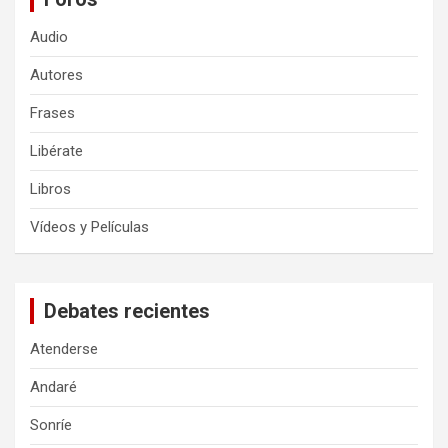
Audio
Autores
Frases
Libérate
Libros
Vídeos y Películas
Debates recientes
Atenderse
Andaré
Sonríe