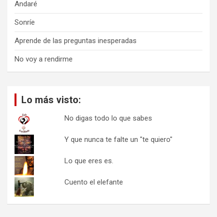
Andaré
Sonríe
Aprende de las preguntas inesperadas
No voy a rendirme
Lo más visto:
No digas todo lo que sabes
Y que nunca te falte un "te quiero"
Lo que eres es.
Cuento el elefante