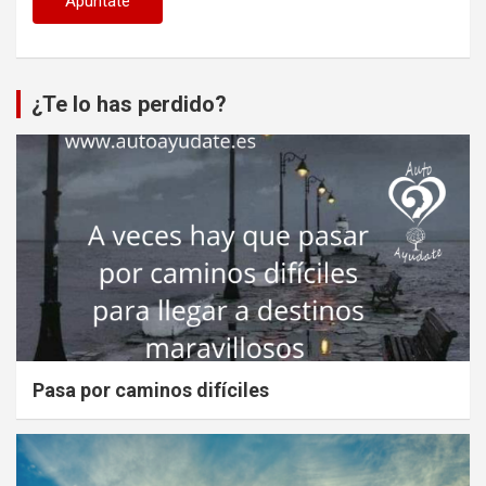
¿Te lo has perdido?
Pasa por caminos difíciles