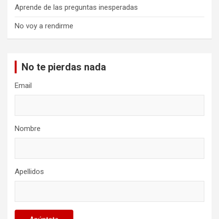
Aprende de las preguntas inesperadas
No voy a rendirme
No te pierdas nada
Email
Nombre
Apellidos