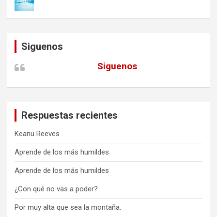
Siguenos
Siguenos
Respuestas recientes
Keanu Reeves
Aprende de los más humildes
Aprende de los más humildes
¿Con qué no vas a poder?
Por muy alta que sea la montaña.