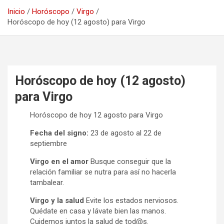
Inicio
Horóscopo
Virgo
Horóscopo de hoy (12 agosto) para Virgo
Horóscopo de hoy (12 agosto)
para Virgo
Horóscopo de hoy 12 agosto para Virgo
Fecha del signo:
23 de agosto al 22 de
septiembre
Virgo en el amor
Busque conseguir que la
relación familiar se nutra para así no hacerla
tambalear.
Virgo y la salud
Evite los estados nerviosos.
Quédate en casa y lávate bien las manos.
Cuidemos juntos la salud de tod@s.