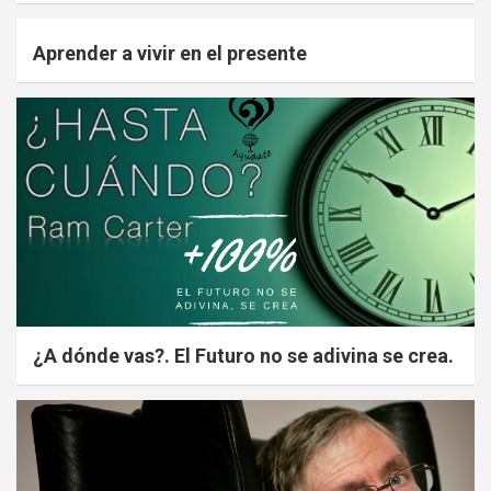
Aprender a vivir en el presente
¿A dónde vas?. El Futuro no se adivina se crea.