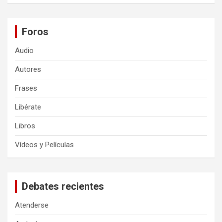
Foros
Audio
Autores
Frases
Libérate
Libros
Vídeos y Películas
Debates recientes
Atenderse