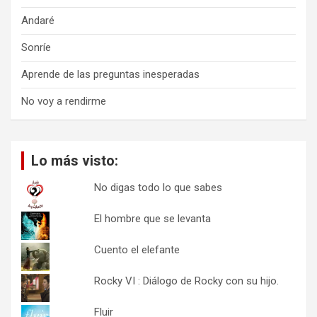
Andaré
Sonríe
Aprende de las preguntas inesperadas
No voy a rendirme
Lo más visto:
No digas todo lo que sabes
El hombre que se levanta
Cuento el elefante
Rocky VI : Diálogo de Rocky con su hijo.
Fluir