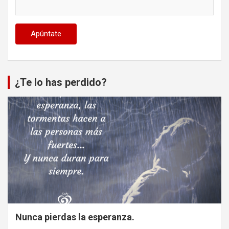
¿Te lo has perdido?
Nunca pierdas la esperanza.