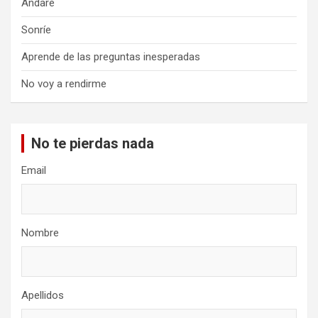
Andaré
Sonríe
Aprende de las preguntas inesperadas
No voy a rendirme
No te pierdas nada
Email
Nombre
Apellidos