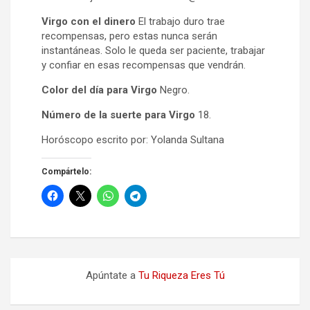
Virgo con el dinero
El trabajo duro trae
recompensas, pero estas nunca serán
instantáneas. Solo le queda ser paciente, trabajar
y confiar en esas recompensas que vendrán.
Color del día para Virgo
Negro.
Número de la suerte para Virgo
18.
Horóscopo escrito por: Yolanda Sultana
Compártelo:
Apúntate a
Tu Riqueza Eres Tú