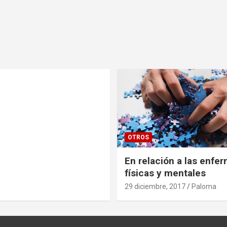
OTROS
En relación a las enf
físicas y mentales
29 diciembre, 2017
Paloma