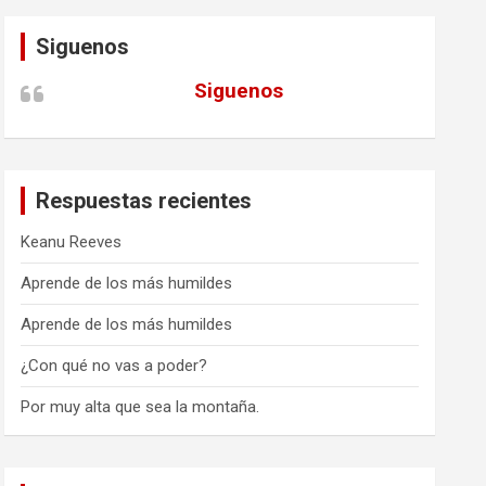
Siguenos
Siguenos
Respuestas recientes
Keanu Reeves
Aprende de los más humildes
Aprende de los más humildes
¿Con qué no vas a poder?
Por muy alta que sea la montaña.