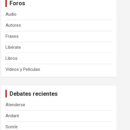
Foros
Audio
Autores
Frases
Libérate
Libros
Vídeos y Películas
Debates recientes
Atenderse
Andaré
Sonríe