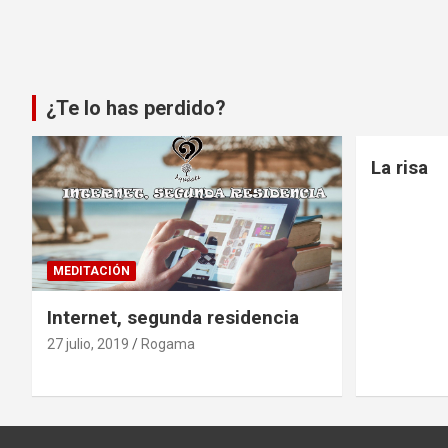
¿Te lo has perdido?
La risa
MEDITACIÓN
Internet, segunda residencia
27 julio, 2019
Rogama