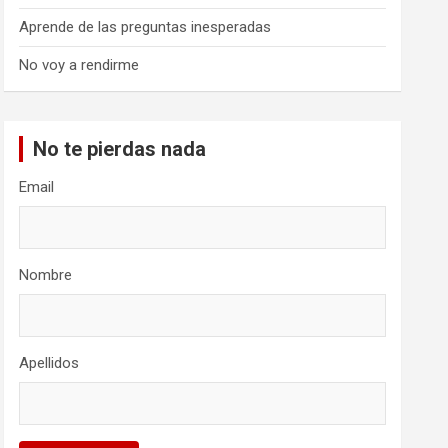
Aprende de las preguntas inesperadas
No voy a rendirme
No te pierdas nada
Email
Nombre
Apellidos