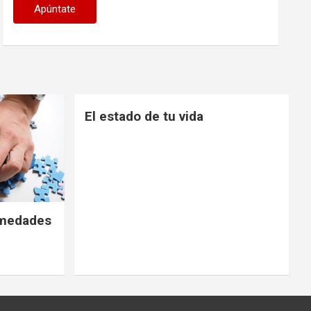
El estado de tu vida
ermedades