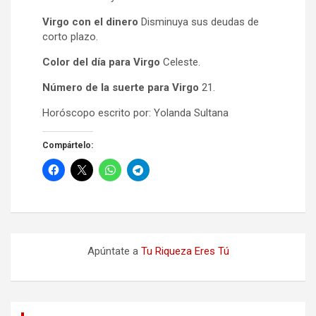
Virgo con el dinero
Disminuya sus deudas de
corto plazo.
Color del día para Virgo
Celeste.
Número de la suerte para Virgo
21.
Horóscopo escrito por: Yolanda Sultana
Compártelo:
Apúntate a
Tu Riqueza Eres Tú