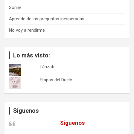
Sonríe
Aprende de las preguntas inesperadas
No voy a rendirme
Lo más visto:
Lánzate
Etapas del Duelo
Siguenos
Siguenos