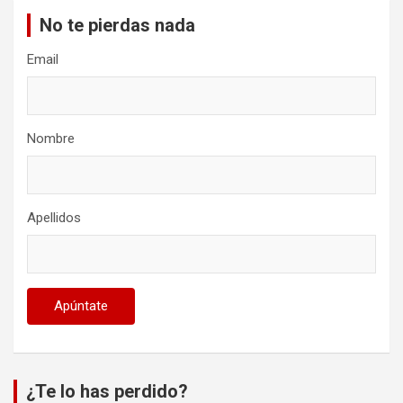
No te pierdas nada
Email
Nombre
Apellidos
¿Te lo has perdido?