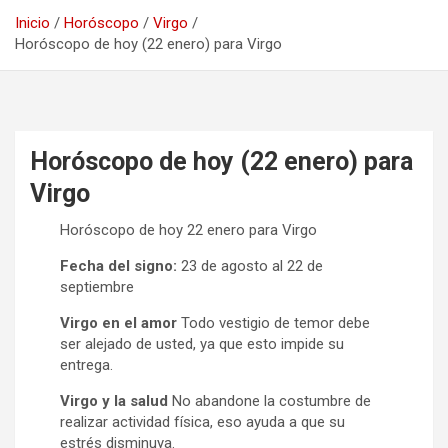
Inicio
Horóscopo
Virgo
Horóscopo de hoy (22 enero) para Virgo
Horóscopo de hoy (22 enero) para
Virgo
Horóscopo de hoy 22 enero para Virgo
Fecha del signo:
23 de agosto al 22 de
septiembre
Virgo en el amor
Todo vestigio de temor debe
ser alejado de usted, ya que esto impide su
entrega.
Virgo y la salud
No abandone la costumbre de
realizar actividad física, eso ayuda a que su
estrés disminuya.