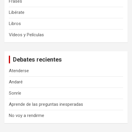
Frases
Libérate
Libros
Vídeos y Películas
Debates recientes
Atenderse
Andaré
Sonríe
Aprende de las preguntas inesperadas
No voy a rendirme