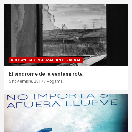
AUTOAYUDA Y REALIZACIÓN PERSONAL
El síndrome de la ventana rota
5 noviembre, 2017
Rogama