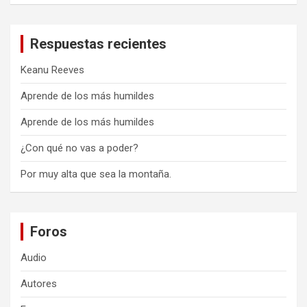
Respuestas recientes
Keanu Reeves
Aprende de los más humildes
Aprende de los más humildes
¿Con qué no vas a poder?
Por muy alta que sea la montaña.
Foros
Audio
Autores