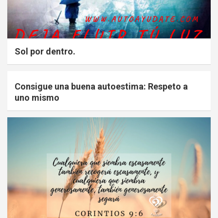
Sol por dentro.
Consigue una buena autoestima: Respeto a
uno mismo