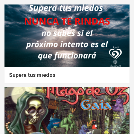
Supera tus miedos