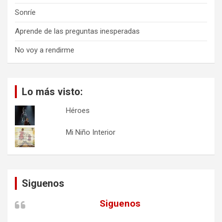
Sonríe
Aprende de las preguntas inesperadas
No voy a rendirme
Lo más visto:
Héroes
Mi Niño Interior
Siguenos
Siguenos