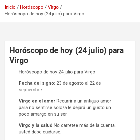
Inicio
Horóscopo
Virgo
Horóscopo de hoy (24 julio) para Virgo
Horóscopo de hoy (24 julio) para
Virgo
Horóscopo de hoy 24 julio para Virgo
Fecha del signo:
23 de agosto al 22 de
septiembre
Virgo en el amor
Recurrir a un antiguo amor
para no sentirse solo/a le dejará un gusto un
poco amargo en su ser.
Virgo y la salud
No carretee más de la cuenta,
usted debe cuidarse.