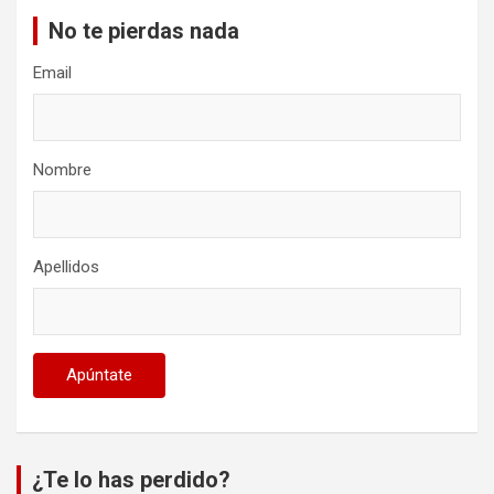
No te pierdas nada
Email
Nombre
Apellidos
¿Te lo has perdido?