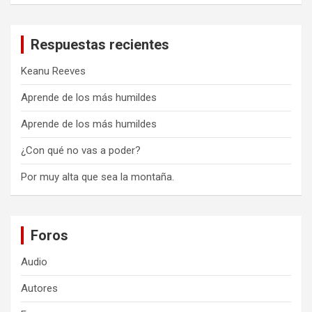
Respuestas recientes
Keanu Reeves
Aprende de los más humildes
Aprende de los más humildes
¿Con qué no vas a poder?
Por muy alta que sea la montaña.
Foros
Audio
Autores