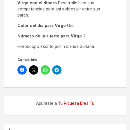
Virgo con el dinero
Desarrolle bien sus
competencias para así sobresalir entre sus
pares.
Color del día para Virgo
Gris.
Número de la suerte para Virgo
1.
Horóscopo escrito por: Yolanda Sultana
Compártelo:
Apúntate a
Tu Riqueza Eres Tú