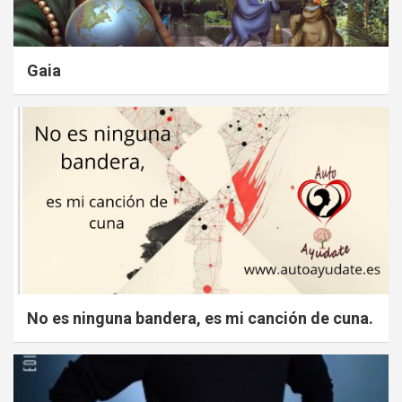
Gaia
No es ninguna bandera, es mi canción de cuna.