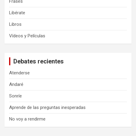
Frases
Libérate
Libros
Vídeos y Películas
Debates recientes
Atenderse
Andaré
Sonríe
Aprende de las preguntas inesperadas
No voy a rendirme