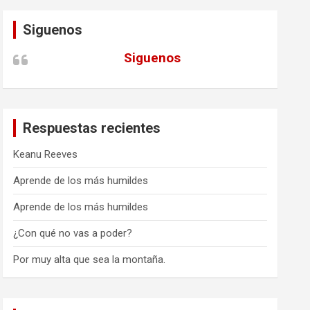
Siguenos
Siguenos
Respuestas recientes
Keanu Reeves
Aprende de los más humildes
Aprende de los más humildes
¿Con qué no vas a poder?
Por muy alta que sea la montaña.