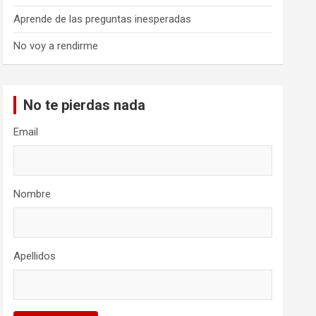
Aprende de las preguntas inesperadas
No voy a rendirme
No te pierdas nada
Email
Nombre
Apellidos