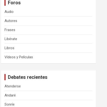
Foros
Audio
Autores
Frases
Libérate
Libros
Vídeos y Películas
Debates recientes
Atenderse
Andaré
Sonríe