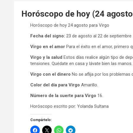
Horóscopo de hoy (24 agosto
Horóscopo de hoy 24 agosto para Virgo
Fecha del signo:
23 de agosto al 22 de septiembre
Virgo en el amor
Para el éxito en el amor, primero 
Virgo y la salud
Estos días realice algún tipo de de
tensiones. Quédate en casa y lávate bien las manos
Virgo con el dinero
No se aflija por los problemas q
Color del día para Virgo
Amarillo.
Número de la suerte para Virgo
16.
Horóscopo escrito por: Yolanda Sultana
Compártelo: