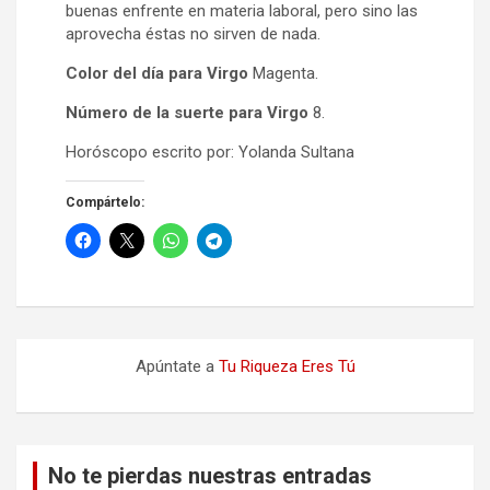
buenas enfrente en materia laboral, pero sino las
aprovecha éstas no sirven de nada.
Color del día para Virgo
Magenta.
Número de la suerte para Virgo
8.
Horóscopo escrito por: Yolanda Sultana
Compártelo:
Apúntate a
Tu Riqueza Eres Tú
No te pierdas nuestras entradas