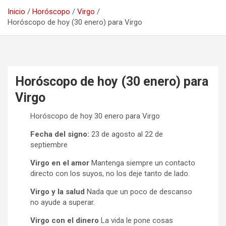
Inicio
Horóscopo
Virgo
Horóscopo de hoy (30 enero) para Virgo
Horóscopo de hoy (30 enero) para
Virgo
Horóscopo de hoy 30 enero para Virgo
Fecha del signo:
23 de agosto al 22 de
septiembre
Virgo en el amor
Mantenga siempre un contacto
directo con los suyos, no los deje tanto de lado.
Virgo y la salud
Nada que un poco de descanso
no ayude a superar.
Virgo con el dinero
La vida le pone cosas