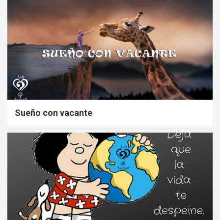
Sueño con vacante