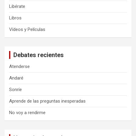
Libérate
Libros
Vídeos y Películas
Debates recientes
Atenderse
Andaré
Sonríe
Aprende de las preguntas inesperadas
No voy a rendirme