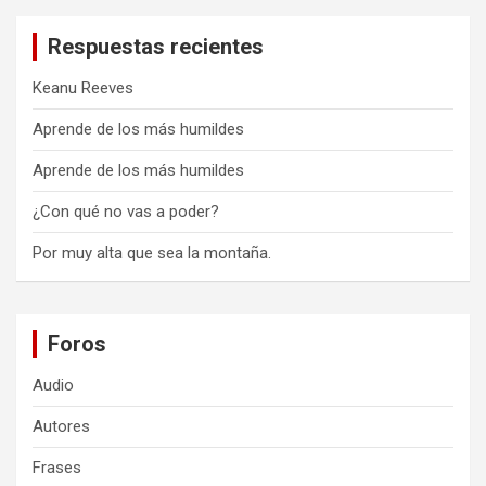
Respuestas recientes
Keanu Reeves
Aprende de los más humildes
Aprende de los más humildes
¿Con qué no vas a poder?
Por muy alta que sea la montaña.
Foros
Audio
Autores
Frases