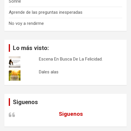
Sonríe
Aprende de las preguntas inesperadas
No voy a rendirme
Lo más visto:
Escena En Busca De La Felicidad.
Dales alas
Siguenos
Siguenos