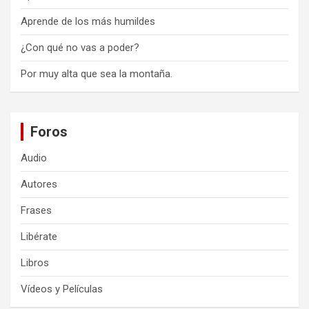
Aprende de los más humildes
¿Con qué no vas a poder?
Por muy alta que sea la montaña.
Foros
Audio
Autores
Frases
Libérate
Libros
Vídeos y Películas