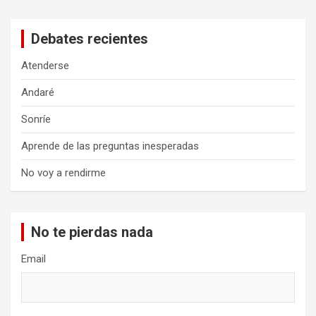
Debates recientes
Atenderse
Andaré
Sonríe
Aprende de las preguntas inesperadas
No voy a rendirme
No te pierdas nada
Email