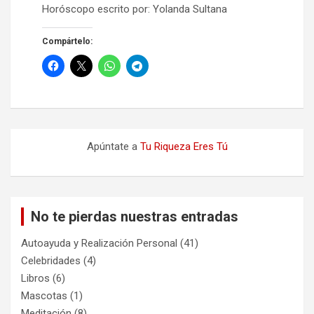
Horóscopo escrito por: Yolanda Sultana
Compártelo:
Apúntate a
Tu Riqueza Eres Tú
No te pierdas nuestras entradas
Autoayuda y Realización Personal
(41)
Celebridades
(4)
Libros
(6)
Mascotas
(1)
Meditación
(8)