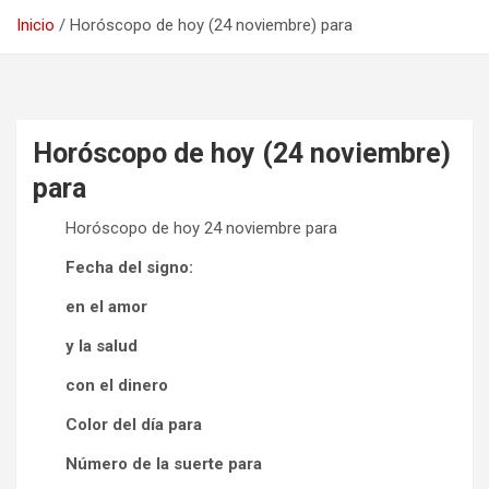
Inicio
Horóscopo de hoy (24 noviembre) para
Horóscopo de hoy (24 noviembre)
para
Horóscopo de hoy 24 noviembre para
Fecha del signo:
en el amor
y la salud
con el dinero
Color del día para
Número de la suerte para