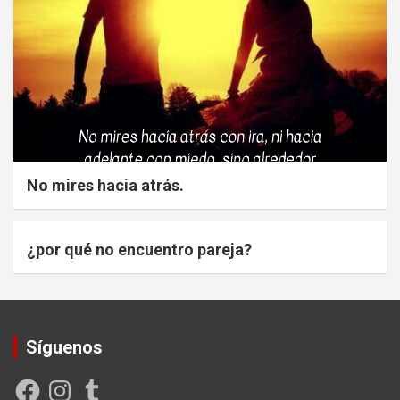
No mires hacia atrás.
¿por qué no encuentro pareja?
Síguenos
Facebook
Instagram
Tumblr