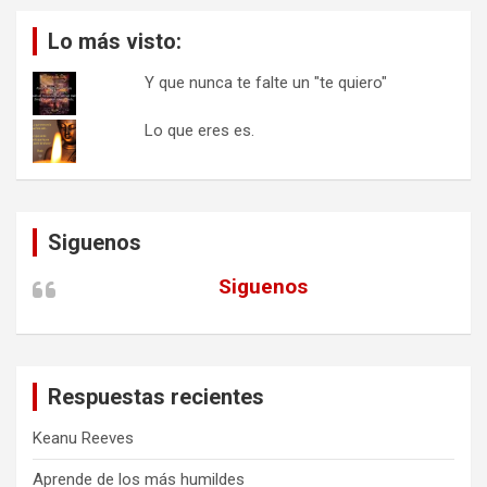
Lo más visto:
Y que nunca te falte un "te quiero"
Lo que eres es.
Siguenos
Siguenos
Respuestas recientes
Keanu Reeves
Aprende de los más humildes