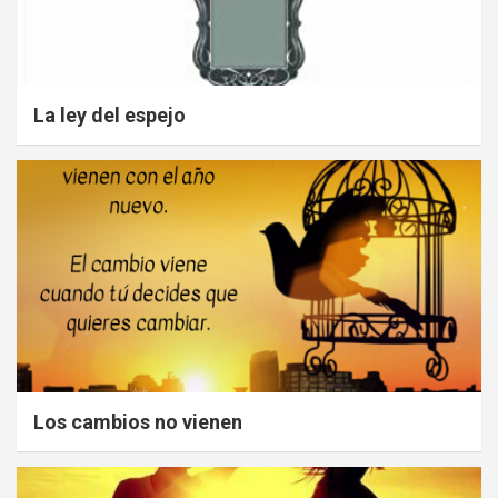
La ley del espejo
Los cambios no vienen