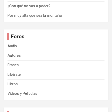
¿Con qué no vas a poder?
Por muy alta que sea la montaña.
Foros
Audio
Autores
Frases
Libérate
Libros
Vídeos y Películas