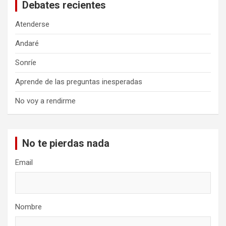
Debates recientes
Atenderse
Andaré
Sonríe
Aprende de las preguntas inesperadas
No voy a rendirme
No te pierdas nada
Email
Nombre