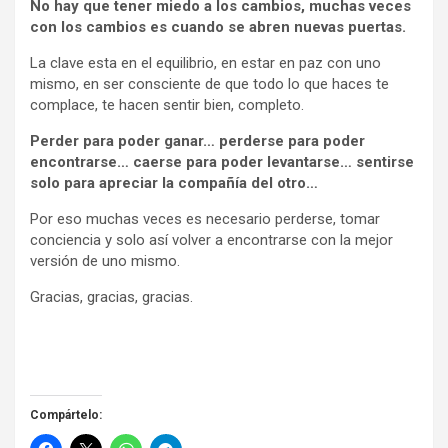
No hay que tener miedo a los cambios, muchas veces
con los cambios es cuando se abren nuevas puertas.
La clave esta en el equilibrio, en estar en paz con uno
mismo, en ser consciente de que todo lo que haces te
complace, te hacen sentir bien, completo.
Perder para poder ganar… perderse para poder
encontrarse… caerse para poder levantarse… sentirse
solo para apreciar la compañía del otro…
Por eso muchas veces es necesario perderse, tomar
conciencia y solo así volver a encontrarse con la mejor
versión de uno mismo.
Gracias, gracias, gracias.
Compártelo: