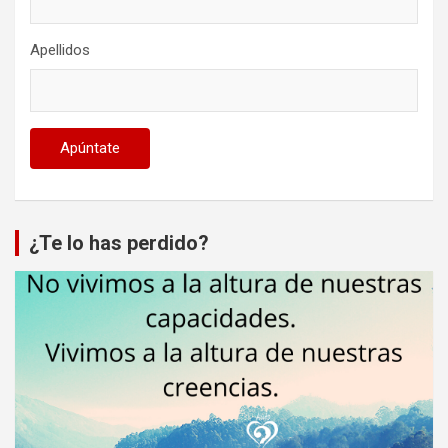
Apellidos
¿Te lo has perdido?