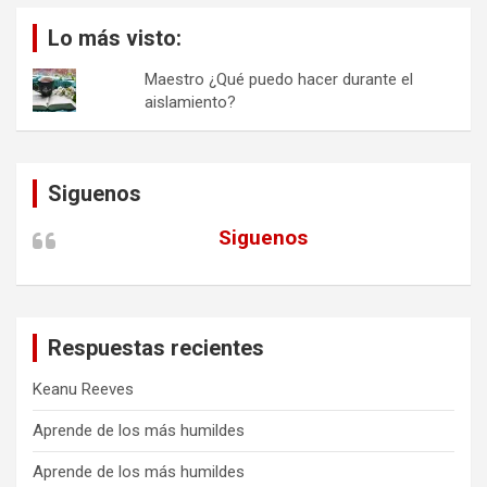
Lo más visto:
Maestro ¿Qué puedo hacer durante el
aislamiento?
Siguenos
Siguenos
Respuestas recientes
Keanu Reeves
Aprende de los más humildes
Aprende de los más humildes