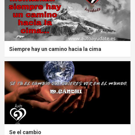
Siempre hay un camino hacia la cima
Se el cambio