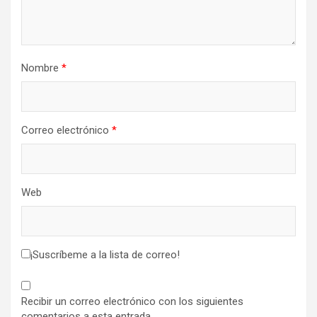
Nombre
*
Correo electrónico
*
Web
¡Suscríbeme a la lista de correo!
Recibir un correo electrónico con los siguientes
comentarios a esta entrada.