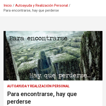
Inicio
Autoayuda y Realización Personal
Para encontrarse, hay que perderse
AUTOAYUDA Y REALIZACIÓN PERSONAL
Para encontrarse, hay que
perderse