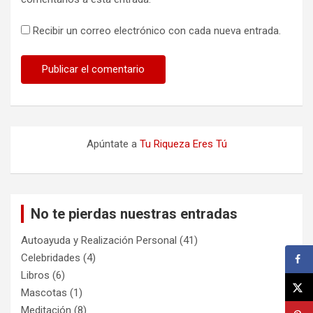
Recibir un correo electrónico con cada nueva entrada.
Apúntate a
Tu Riqueza Eres Tú
No te pierdas nuestras entradas
Autoayuda y Realización Personal
(41)
Celebridades
(4)
Libros
(6)
Mascotas
(1)
Meditación
(8)