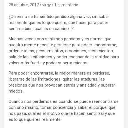
28 octubre, 2017
virgy
1 comentario
¿Quien no se ha sentido perdido alguna vez, sin saber
realmente que es lo que quiere, que hacer para poder
sentirse bien, cual es su camino…?
Muchas veces nos sentimos perdidos y es normal que
nuestra mente necesite perderse para poder encontrarse,
ordenar ideas, pensamientos, emociones, sentimientos,
salir de las limitaciones y poder escapar de la realidad para
volver más fuerte y poder superar miedos.
Para poder encontrarse, la mejor manera es perderse,
liberarse de las limitaciones, quitar las ataduras, las
presiones que nos provocan estrés y ansiedad y superar
miedos.
Cuando nos perdemos es cuando se puede reencontrarse
con uno mismo, tomar conciencia y saber el porque, que
nos pasa, cual es el motivo que te hacen sentir así y que
es lo que quieres realmente.