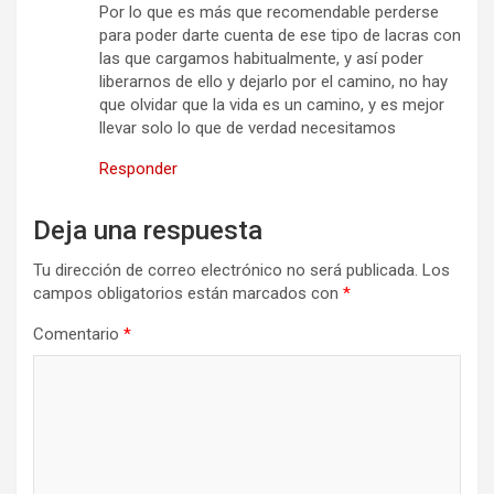
Por lo que es más que recomendable perderse
para poder darte cuenta de ese tipo de lacras con
las que cargamos habitualmente, y así poder
liberarnos de ello y dejarlo por el camino, no hay
que olvidar que la vida es un camino, y es mejor
llevar solo lo que de verdad necesitamos
Responder
Deja una respuesta
Tu dirección de correo electrónico no será publicada.
Los
campos obligatorios están marcados con
*
Comentario
*