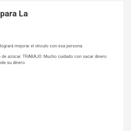
 para La
 logrará mejorar el vínculo con esa persona.
 de azúcar. TRABAJO: Mucho cuidado con sacar dinero
ide su dinero.