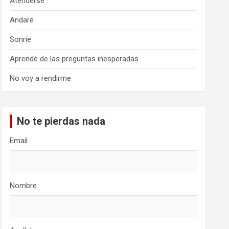
Atenderse
Andaré
Sonríe
Aprende de las preguntas inesperadas
No voy a rendirme
No te pierdas nada
Email
Nombre