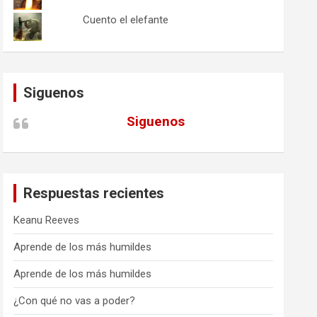
Cuento el elefante
Siguenos
Siguenos
Respuestas recientes
Keanu Reeves
Aprende de los más humildes
Aprende de los más humildes
¿Con qué no vas a poder?