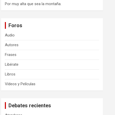
Por muy alta que sea la montaña.
Foros
Audio
Autores
Frases
Libérate
Libros
Vídeos y Películas
Debates recientes