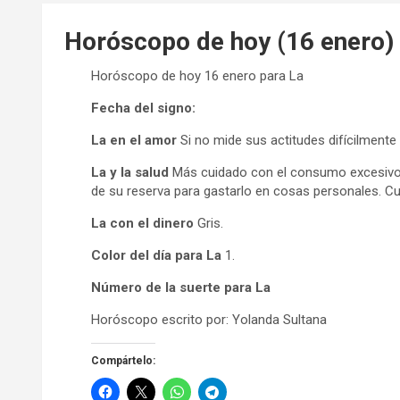
Horóscopo de hoy (16 enero)
Horóscopo de hoy 16 enero para La
Fecha del signo:
La en el amor
Si no mide sus actitudes difícilmente
La y la salud
Más cuidado con el consumo excesivo
de su reserva para gastarlo en cosas personales. Cu
La con el dinero
Gris.
Color del día para La
1.
Número de la suerte para La
Horóscopo escrito por: Yolanda Sultana
Compártelo: