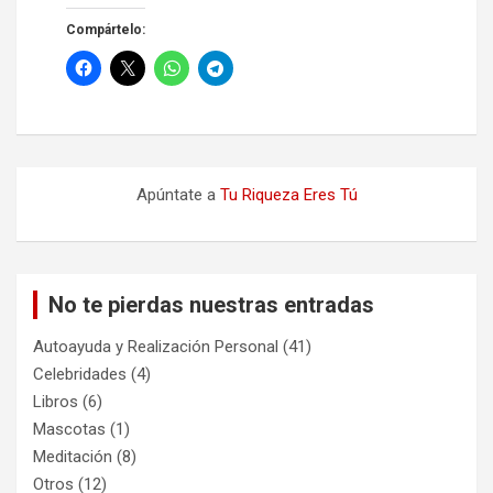
Compártelo:
Apúntate a
Tu Riqueza Eres Tú
No te pierdas nuestras entradas
Autoayuda y Realización Personal
(41)
Celebridades
(4)
Libros
(6)
Mascotas
(1)
Meditación
(8)
Otros
(12)