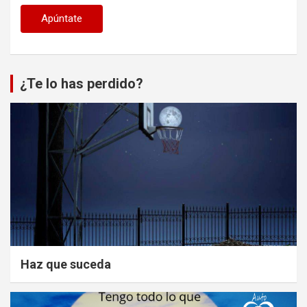
¿Te lo has perdido?
Haz que suceda