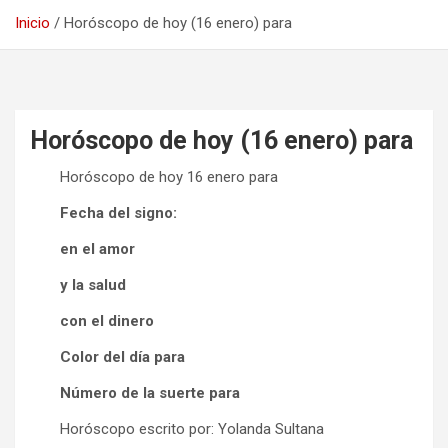
Inicio
Horóscopo de hoy (16 enero) para
Horóscopo de hoy (16 enero) para
Horóscopo de hoy 16 enero para
Fecha del signo:
en el amor
y la salud
con el dinero
Color del día para
Número de la suerte para
Horóscopo escrito por: Yolanda Sultana