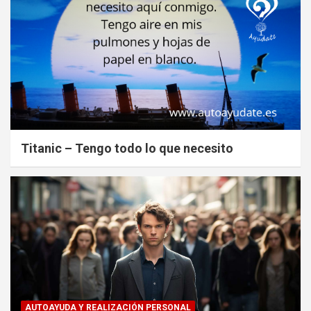
Titanic – Tengo todo lo que necesito
AUTOAYUDA Y REALIZACIÓN PERSONAL