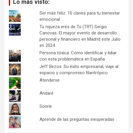
Lo más visto:
Ser más feliz: 10 claves para tu bienestar
emocional
Tu riqueza eres de Tú (TRT) Sergio
Canovas: El mayor evento de desarrollo
personal y financiero en Madrid este Julio
en 2024
Persona tóxica: Cómo identificar y lidiar
con esta problemática en España
Jeff Bezos: Su éxito empresarial, viaje al
espacio y compromiso filantrópico
Atenderse
Andaré
Sonríe
Aprende de las preguntas inesperadas