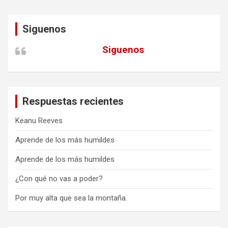
Siguenos
Siguenos
Respuestas recientes
Keanu Reeves
Aprende de los más humildes
Aprende de los más humildes
¿Con qué no vas a poder?
Por muy alta que sea la montaña.