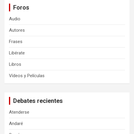
Foros
Audio
Autores
Frases
Libérate
Libros
Vídeos y Películas
Debates recientes
Atenderse
Andaré