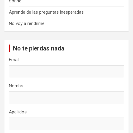
Sonríe
Aprende de las preguntas inesperadas
No voy a rendirme
No te pierdas nada
Email
Nombre
Apellidos