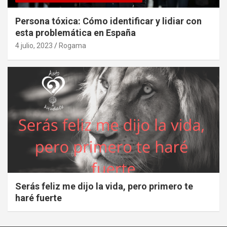
Persona tóxica: Cómo identificar y lidiar con
esta problemática en España
4 julio, 2023
Rogama
Serás feliz me dijo la vida, pero primero te
haré fuerte