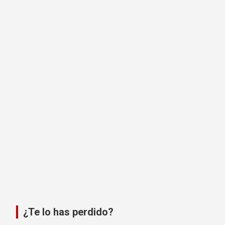
¿Te lo has perdido?