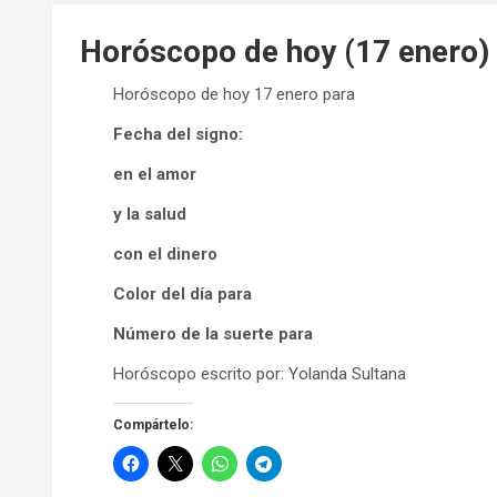
Horóscopo de hoy (17 enero)
Horóscopo de hoy 17 enero para
Fecha del signo:
en el amor
y la salud
con el dinero
Color del día para
Número de la suerte para
Horóscopo escrito por: Yolanda Sultana
Compártelo: