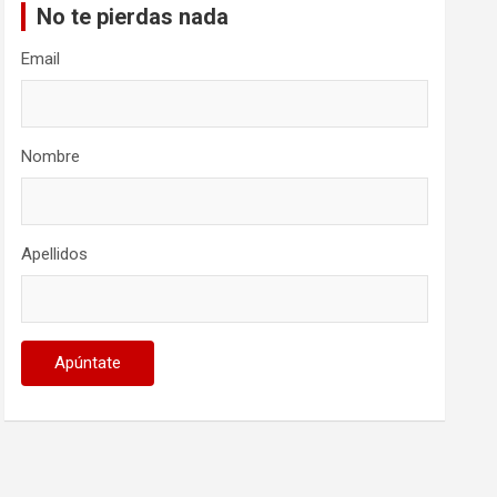
No te pierdas nada
Email
Nombre
Apellidos