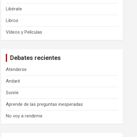
Libérate
Libros
Vídeos y Películas
Debates recientes
Atenderse
Andaré
Sonríe
Aprende de las preguntas inesperadas
No voy a rendirme