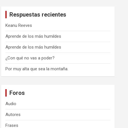
Respuestas recientes
Keanu Reeves
Aprende de los más humildes
Aprende de los más humildes
¿Con qué no vas a poder?
Por muy alta que sea la montaña.
Foros
Audio
Autores
Frases