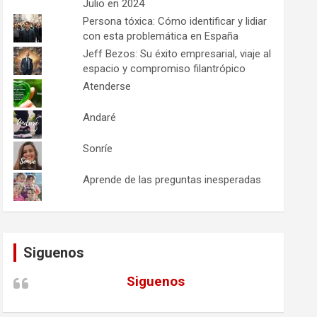
Julio en 2024
Persona tóxica: Cómo identificar y lidiar
con esta problemática en España
Jeff Bezos: Su éxito empresarial, viaje al
espacio y compromiso filantrópico
Atenderse
Andaré
Sonríe
Aprende de las preguntas inesperadas
Siguenos
Siguenos