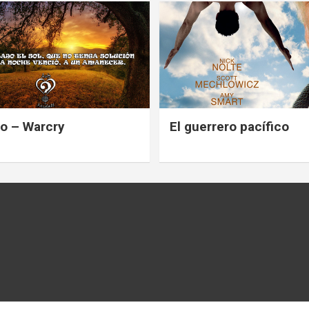
o – Warcry
El guerrero pacífico