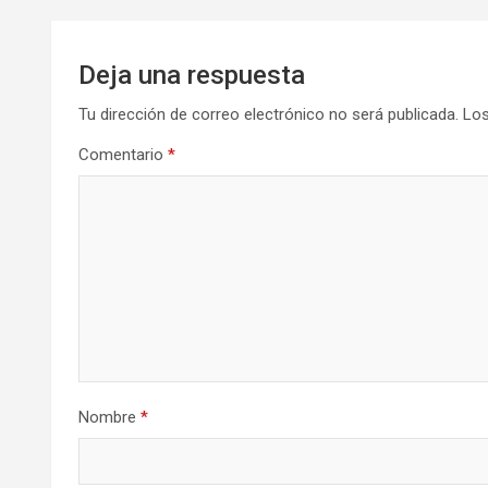
entradas
Deja una respuesta
Tu dirección de correo electrónico no será publicada.
Los
Comentario
*
Nombre
*