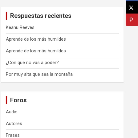
Respuestas recientes
Keanu Reeves
Aprende de los más humildes
Aprende de los más humildes
¿Con qué no vas a poder?
Por muy alta que sea la montaña.
Foros
Audio
Autores
Frases