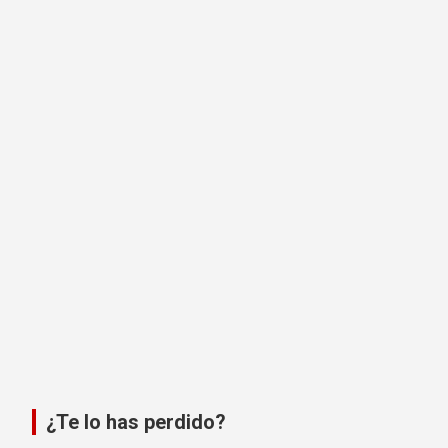
¿Te lo has perdido?