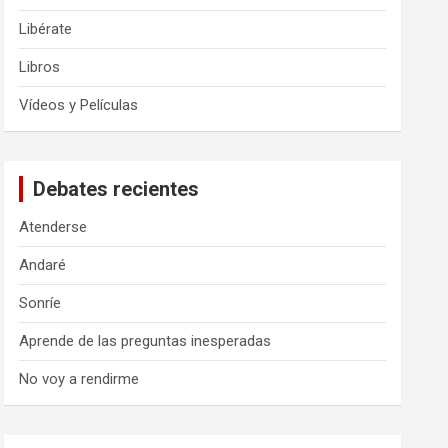
Libérate
Libros
Vídeos y Películas
Debates recientes
Atenderse
Andaré
Sonríe
Aprende de las preguntas inesperadas
No voy a rendirme