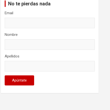
No te pierdas nada
Email
Nombre
Apellidos