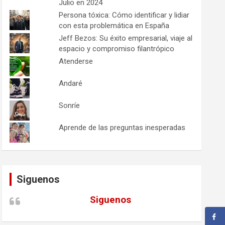
Julio en 2024
Persona tóxica: Cómo identificar y lidiar
con esta problemática en España
Jeff Bezos: Su éxito empresarial, viaje al
espacio y compromiso filantrópico
Atenderse
Andaré
Sonríe
Aprende de las preguntas inesperadas
Siguenos
Siguenos