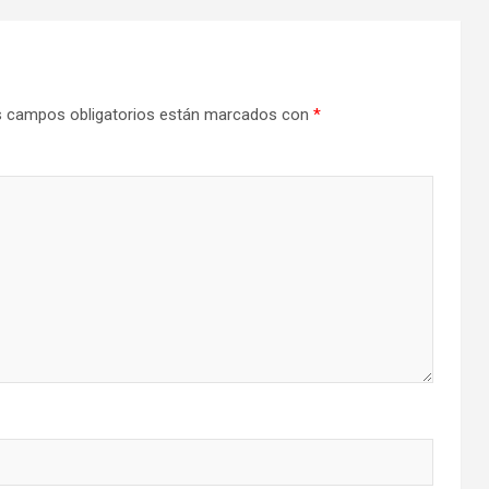
 campos obligatorios están marcados con
*