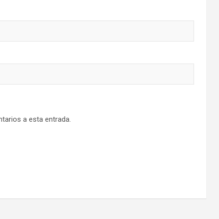
tarios a esta entrada.