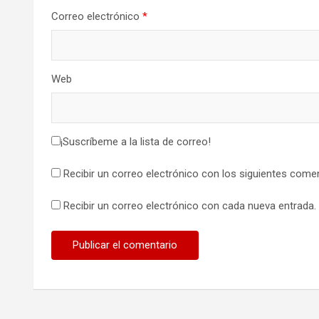
Correo electrónico
*
Web
¡Suscríbeme a la lista de correo!
Recibir un correo electrónico con los siguientes comen
Recibir un correo electrónico con cada nueva entrada.