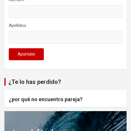
Apellidos
¿Te lo has perdido?
¿por qué no encuentro pareja?