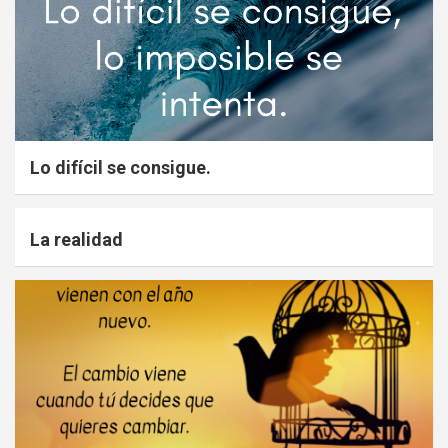
Lo difícil se consigue.
La realidad