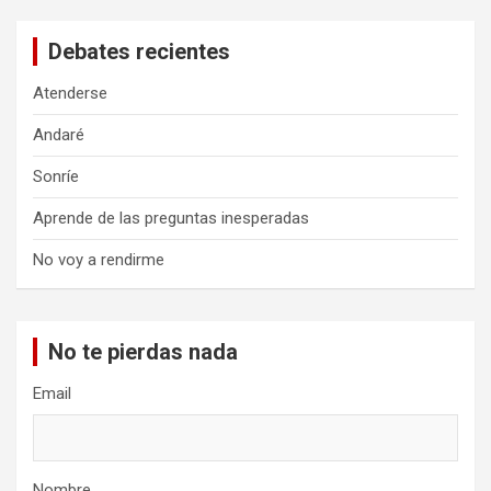
Debates recientes
Atenderse
Andaré
Sonríe
Aprende de las preguntas inesperadas
No voy a rendirme
No te pierdas nada
Email
Nombre