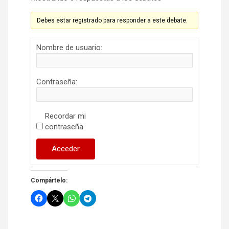
Debes estar registrado para responder a este debate.
Nombre de usuario:
Contraseña:
Recordar mi
contraseña
Acceder
Compártelo: