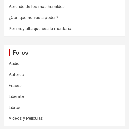
Aprende de los más humildes
¿Con qué no vas a poder?
Por muy alta que sea la montaña.
Foros
Audio
Autores
Frases
Libérate
Libros
Vídeos y Películas