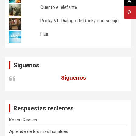
Cuento el elefante
Rocky VI : Diálogo de Rocky con su hijo.
Fluir
Siguenos
Siguenos
Respuestas recientes
Keanu Reeves
Aprende de los más humildes