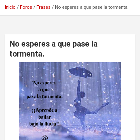
Inicio
Foros
Frases
No esperes a que pase la tormenta.
No esperes a que pase la
tormenta.